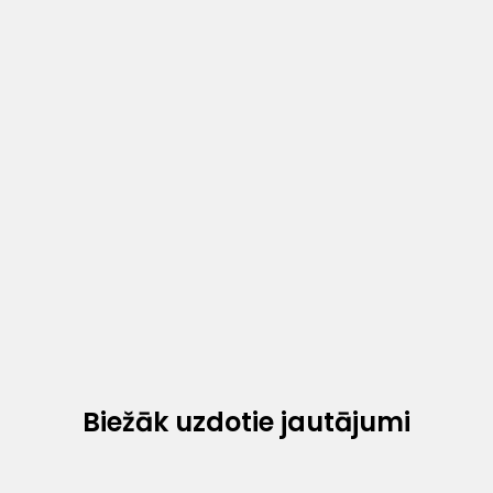
Biežāk uzdotie jautājumi