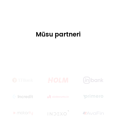
Mūsu partneri