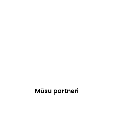
Mūsu partneri