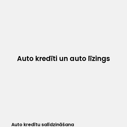
Auto kredīti un auto līzings
Auto kredītu salīdzināšana