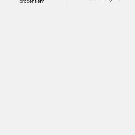
procentiem