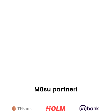
Mūsu partneri