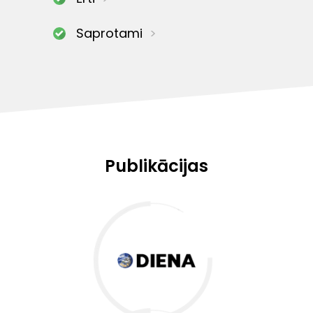
Saprotami
Publikācijas