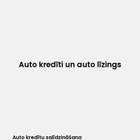
Auto kredīti un auto līzings
Auto kredītu salīdzināšana