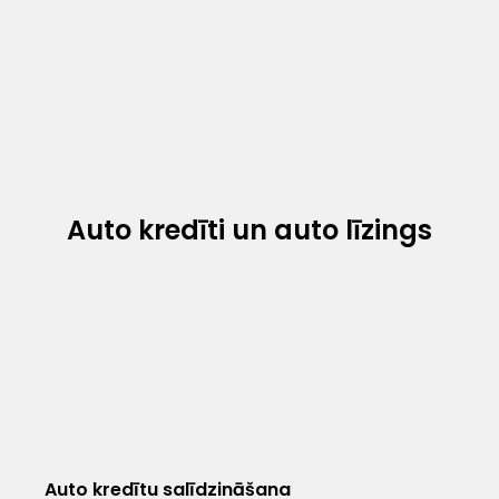
Auto kredīti un auto līzings
Auto kredītu salīdzināšana