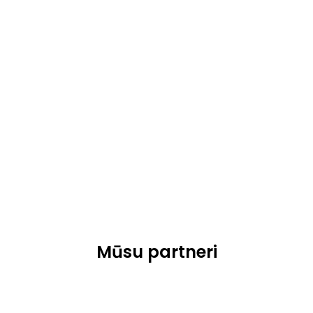
Mūsu partneri