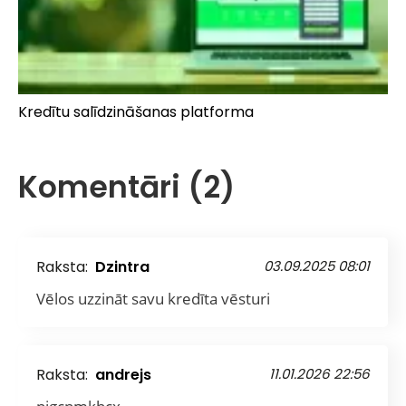
Kredītu salīdzināšanas platforma
Komentāri (2)
Raksta:
Dzintra
03.09.2025 08:01
Vēlos uzzināt savu kredīta vēsturi
Raksta:
andrejs
11.01.2026 22:56