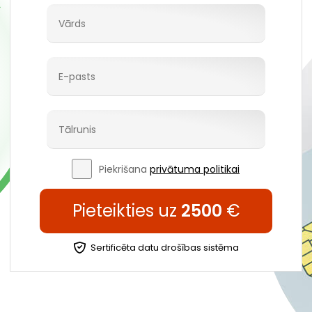
Piekrišana
privātuma politikai
Pieteikties uz
2500
€
Sertificēta datu drošības sistēma