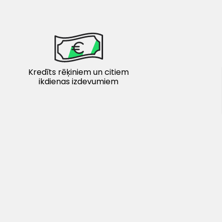
Kredīts rēķiniem un citiem
ikdienas izdevumiem