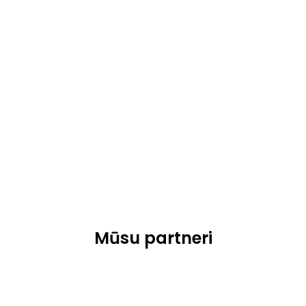
Mūsu partneri