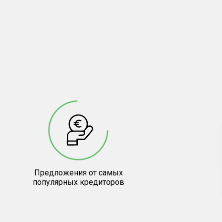
Предложения от самых
популярных кредиторов