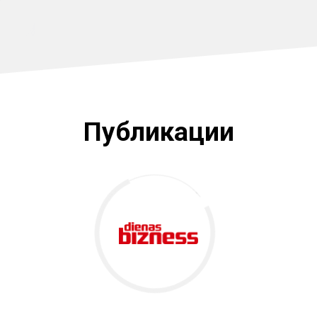
Публикации