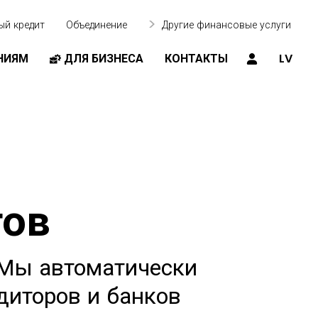
ый кредит
Объединение
Другие финансовые услуги
НИЯМ
ДЛЯ БИЗНЕСА
КОНТАКТЫ
LV
тов
 Мы автоматически
диторов и банков