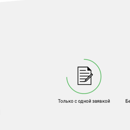
Только с одной заявкой
Бе