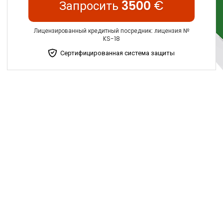
Запросить
3500
€
Лицензированный кредитный посредник: лицензия №
KS-18
Сертифицированная система защиты