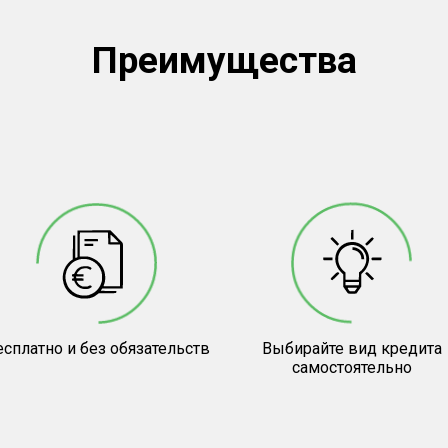
Преимущества
сплатно и без обязательств
Выбирайте вид кредита
самостоятельно