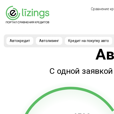
Сравнение кр
Автокредит
Автолизинг
Кредит на покупку авто
Ав
С одной заявкой