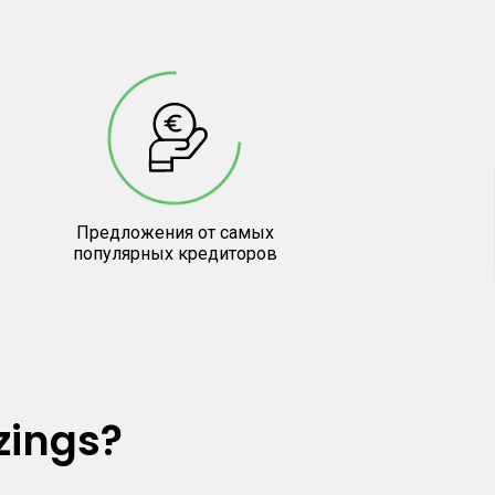
Предложения от самых
популярных кредиторов
zings?