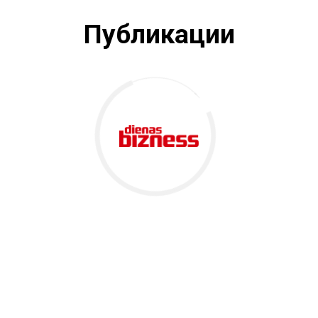
Публикации