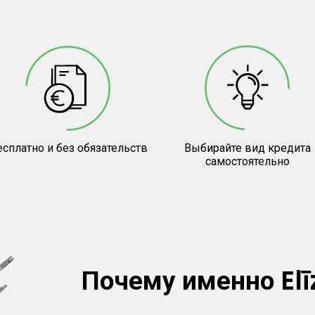
сплатно и без обязательств
Выбирайте вид кредита
самостоятельно
Почему именно Elī