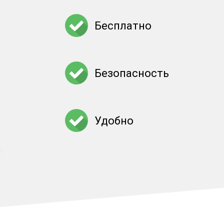
Бесплатно
Безопасность
Удобно