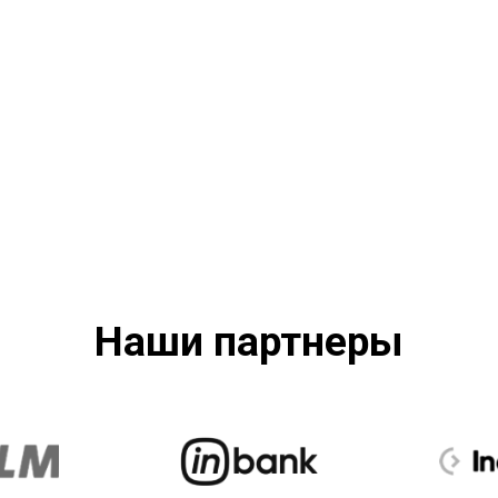
Наши партнеры