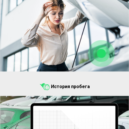
История пробега