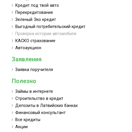
Кредит под твой авто
Перекредитование
Зеленый Эко кредит
Выгодный потребительский кредит
Проверка истории автомобиля
КАСКО страхование
Автоаукцион
Заявления
Заявка поручителя
Полезно
Займы в интернете
Строительство в кредит
Депозиты в Латвийских банках
Финансовый консультант
Все кредиты
Акции