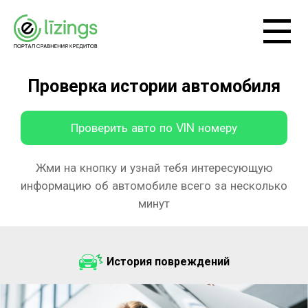
Проверка истории автомобиля
Проверить авто по VIN номеру
Жми на кнопку и узнай тебя интересующую
информацию об автомобиле всего за несколько
минут
История повреждений