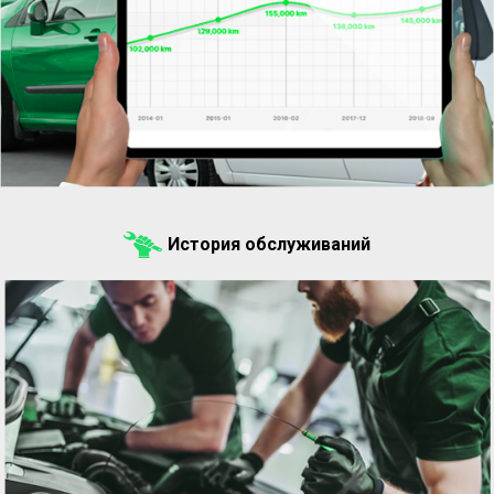
История обслуживаний