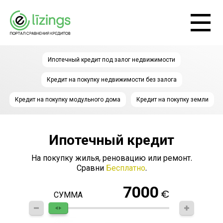
Ипотечный кредит под залог недвижимости
Кредит на покупку недвижимости без залога
Кредит на покупку модульного дома
Кредит на покупку земли
Ипотечный кредит
На покупку жилья, реновацию или ремонт.
Сравни
Бесплатно
.
7000
€
СУММА