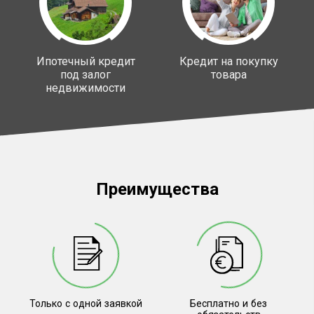
Ипотечный кредит
Кредит на покупку
под залог
товара
недвижимости
Преимущества
Только с одной заявкой
Бесплатно и без