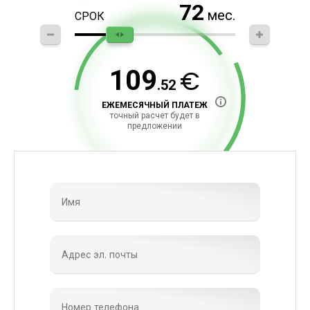
72
мес.
СРОК
€
109
.52
ЕЖЕМЕСЯЧНЫЙ ПЛАТЕЖ
точный расчет будет в
предложении