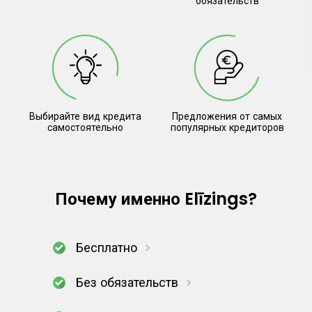
обязательств
Выбирайте вид кредита
Предложения от самых
самостоятельно
популярных кредиторов
Почему именно Elīzings?
Бесплатно
Без обязательств