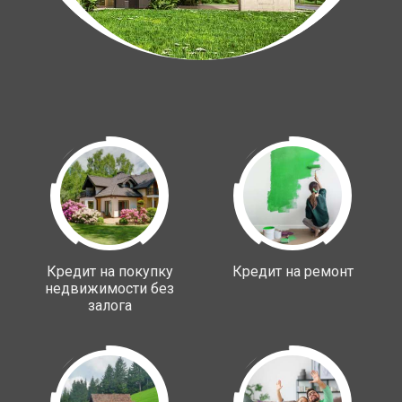
Кредит на покупку
Кредит на ремонт
недвижимости без
залога