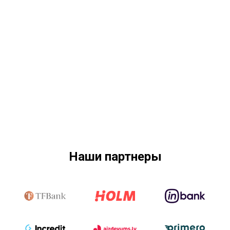
Наши партнеры