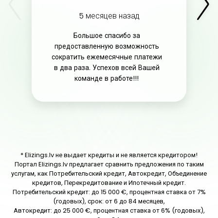
5 месяцев назад
Большое спасибо за
предоставленную возможность
сократить ежемесячные платежи
в два раза. Успехов всей Вашей
команде в работе!!!
* Elizings.lv не выдает кредиты и не является кредитором!
Портал Elizings.lv предлагает сравнить предложения по таким
услугам, как Потребительский кредит, Автокредит, Объединение
кредитов, Перекредитование и Ипотечный кредит.
Потребительский кредит: до 15 000 €, процентная ставка от 7%
(годовых), срок: от 6 до 84 месяцев,
Автокредит: до 25 000 €, процентная ставка от 6% (годовых),