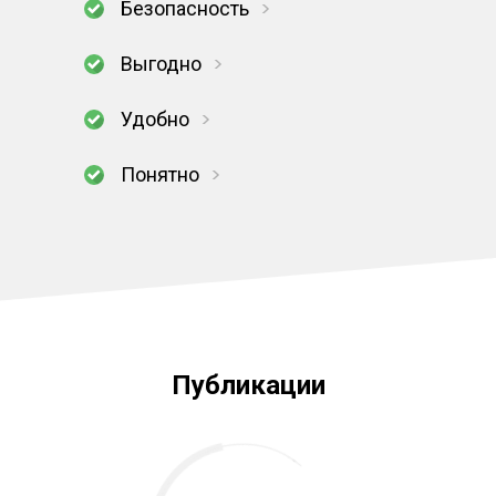
Безопасность
Выгодно
Удобно
Понятно
Публикации