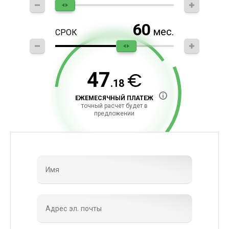
60
мес.
СРОК
€
47
.18
ЕЖЕМЕСЯЧНЫЙ ПЛАТЕЖ
точный расчет будет в
предложении