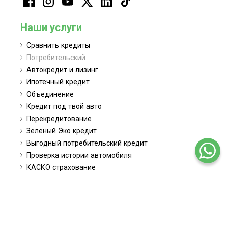
Наши услуги
Сравнить кредиты
Потребительский
Автокредит и лизинг
Ипотечный кредит
Объединение
Кредит под твой авто
Перекредитование
Зеленый Эко кредит
Выгодный потребительский кредит
Проверка истории автомобиля
КАСКО страхование
Автоаукцион
Заявления
Заявка поручителя