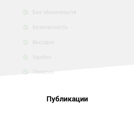
Без обязательств
Безопасность
Выгодно
Удобно
Понятно
Публикации