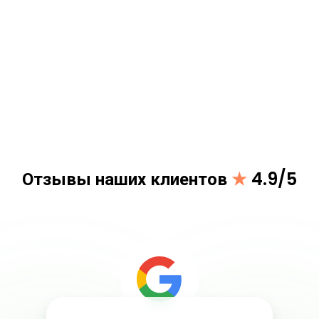
Отзывы наших клиентов
★
4.9/5