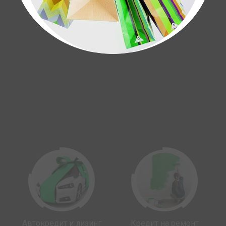
Автокредит и лизинг
Кредит на ремонт