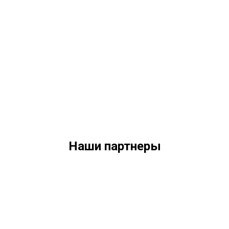
Наши партнеры