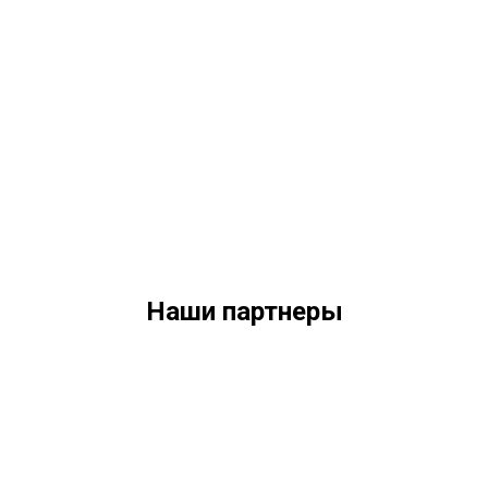
Наши партнеры