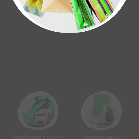
Автокредит и лизинг
Кредит на ремонт