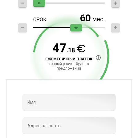
60
мес.
СРОК
€
47
.18
ЕЖЕМЕСЯЧНЫЙ ПЛАТЕЖ
точный расчет будет в
предложении