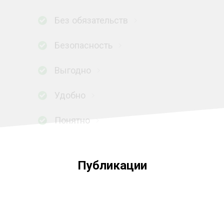
Без обязательств
Безопасность
Выгодно
Удобно
Понятно
Публикации