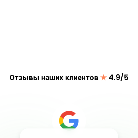
Отзывы наших клиентов
★
4.9/5