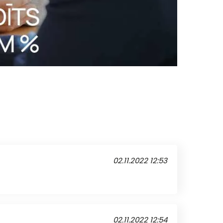
02.11.2022 12:53
02.11.2022 12:54