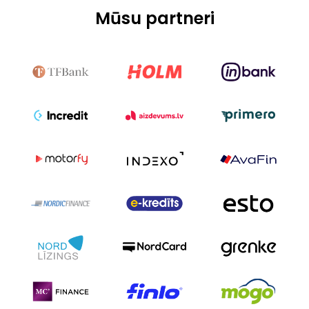
Mūsu partneri