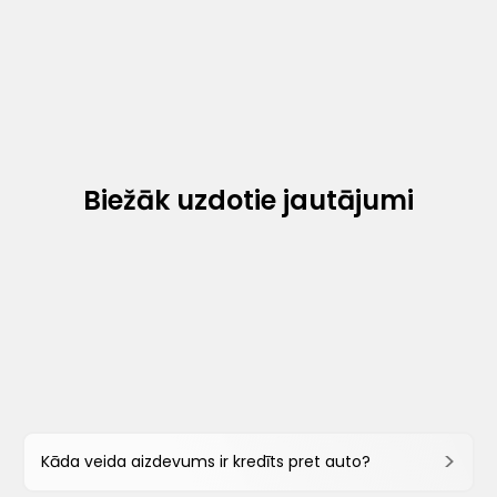
Biežāk uzdotie jautājumi
Kāda veida aizdevums ir kredīts pret auto?