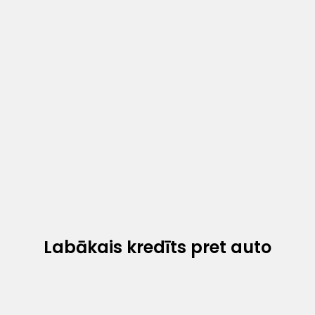
Labākais kredīts pret auto