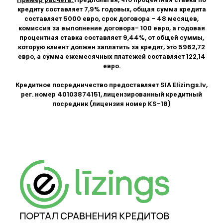
кредиту составляет 7,9% годовых, общая сумма кредита
составляет 5000 евро, срок договора - 48 месяцев,
комиссия за выполнение договора- 100 евро, а годовая
процентная ставка составляет 9,44%, от общей суммы,
которую клиент должен заплатить за кредит, это 5962,72
евро, а сумма ежемесячных платежей составляет 122,14
евро.
Кредитное посредничество предоставляет SIA
Elizings.lv
,
рег. номер 40103874151, лицензированный кредитный
посредник (лицензия номер KS-18)