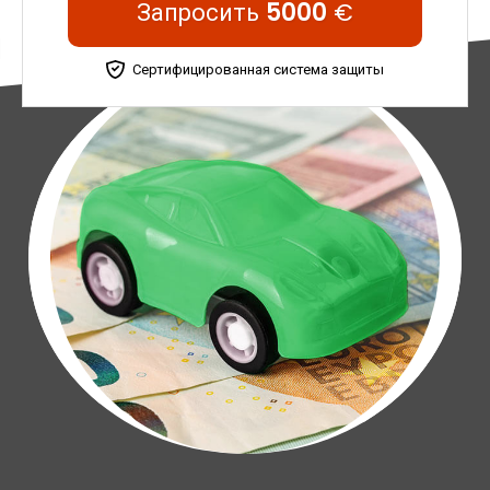
Запросить
5000
€
Сертифицированная система защиты