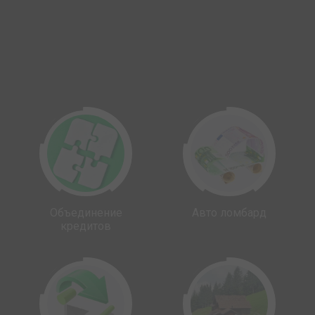
Объединение
Авто ломбард
кредитов