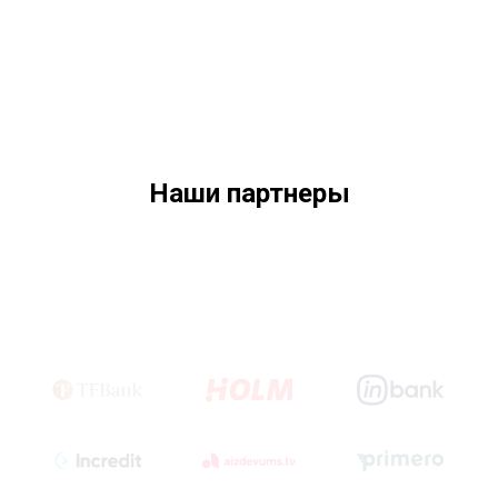
Наши партнеры