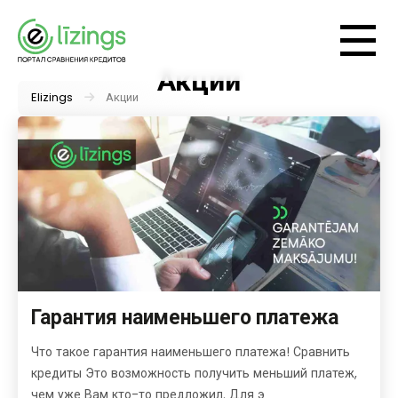
Акции
Elizings
Акции
Гарантия наименьшего платежа
Что такое гарантия наименьшего платежа! Сравнить
кредиты Это возможность получить меньший платеж,
чем уже Вам кто-то предложил. Для э