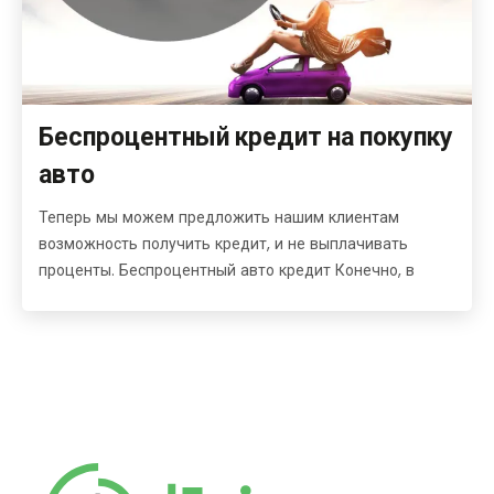
Беспроцентный кредит на покупку
авто
Теперь мы можем предложить нашим клиентам
возможность получить кредит, и не выплачивать
проценты. Беспроцентный авто кредит Конечно, в