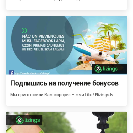
Подпишись на получение бонусов
Мы приготовили Вам сюрприз - жми Like! Elizings.lv