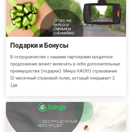
Подарки и Бонусы
В сотрудничестве с нашими партнерами кредитное
предложение может включать в себя дополнительные
преимущества (подарки): Микро КАСКО страхование
12-месячный страховой полис, который покрывает 2
(дв