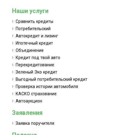
Наши услуги
Сравнить кредиты
Потребительский
Автокредит и лизинг
Ипотечный кредит
Объединение
Кредит под твой авто
Перекредитование
Зеленый Эко кредит
Выгодный потребительский кредит
Проверка истории автомобиля
КАСКО страхование
Автоаукцион
Заявления
Заявка поручителя
Полезно