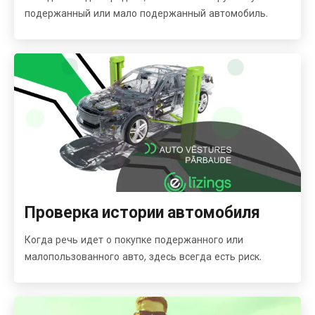
подержанный или мало подержанный автомобиль.
Проверка истории автомобиля
Когда речь идет о покупке подержанного или
малопользованного авто, здесь всегда есть риск.