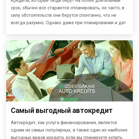
Кредиты, которые люди берут на более длительный
срок, обычно все стараются спланировать, но часто, в
силу обстоятельств они берутся спонтанно, что не
всегда разумно. Однако даже при планировании и дат
Самый выгодный автокредит
Автокредит, как услуга финансирования, является
одним из самых популярных, а также один из наиболее
выгодных видов кредита, если вы планируете купить