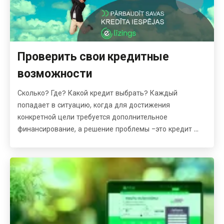
Проверить свои кредитные
возможности
Сколько? Где? Какой кредит выбрать? Каждый
попадает в ситуацию, когда для достижения
конкретной цели требуется дополнительное
финансирование, а решение проблемы -это кредит ...