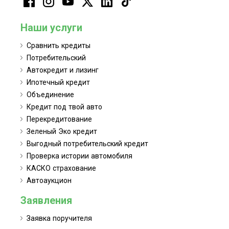
Наши услуги
Сравнить кредиты
Потребительский
Автокредит и лизинг
Ипотечный кредит
Объединение
Кредит под твой авто
Перекредитование
Зеленый Эко кредит
Выгодный потребительский кредит
Проверка истории автомобиля
КАСКО страхование
Автоаукцион
Заявления
Заявка поручителя