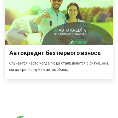
Автокредит без первого взноса
Случается часто когда люди сталкиваются с ситуацией,
когда срочно нужен автомобиль...