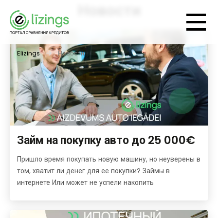
Новости
Elizings
Новости
Займ на покупку авто до 25 000€
Пришло время покупать новую машину, но неуверены в
том, хватит ли денег для ее покупки? Займы в
интернете Или может не успели накопить