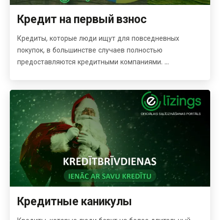
Кредит на первый взнос
Кредиты, которые люди ищут для повседневных
покупок, в большинстве случаев полностью
предоставляются кредитными компаниями. ...
Кредитные каникулы