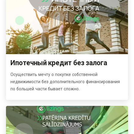
Ипотечный кредит без залога
Осуществить мечту о покупке собственной
недвижимости без дополнительного финансирования
по большей части бывает сложно.