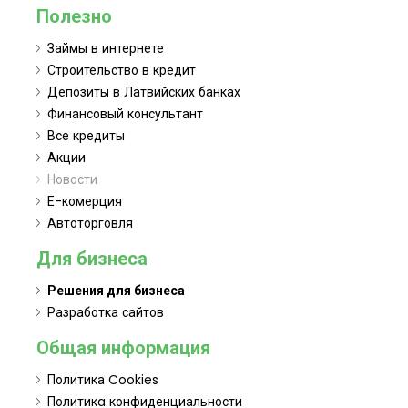
Полезно
Займы в интернете
Строительство в кредит
Депозиты в Латвийских банках
Финансовый консультант
Все кредиты
Акции
Новости
Е-комерция
Автоторговля
Для бизнеса
Решения для бизнеса
Разработка сайтов
Общая информация
Политика Cookies
Политикa конфиденциальности