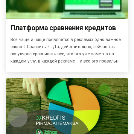
Платформа сравнения кредитов
Все чаще и чаще появляется в рекламах одно важное
слово < Сравнить > . Да, действительно, сейчас так
популярно сравнивать все, что это уже заметно на
каждом углу, в каждой рекламе - и все это правильн