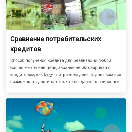
Сравнение потребительских
кредитов
Способ получения кредита для реализации любой
Вашей мечты или цели, заранее не обговаривая с
кредитором, как будут потрачены деньги, дает вам все
возможность достичь того, что вы давно планировали.