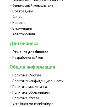
Финансовый консультант
Все кредиты
Акции
Новости
Е-комерция
Автоторговля
Для бизнеса
Решения для бизнеса
Разработка сайтов
Общая информация
Политика Cookies
Политикa конфиденциальности
Политика маркетинга
Политика обслуживания
Политика отказа
Atteikties no mārketinga