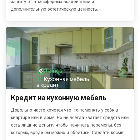
защиту от атмосферных воздействий и
дополнительную эстетическую ценность.
Кредит на кухонную мебель
Довольно часто хочется что-то поменять у себя в
квартире или в доме. Но не всегда хватает средств или
есть лишние деньги, чтобы начинать перемены, без
которых, вроде бы можно и обойтись. Сделать косме