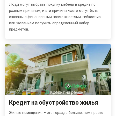
Люди могут выбрать покупку мебели в кредит по
разным причинам, и эти причины часто могут быть
связаны с финансовыми возможностями, гибкостью
или желанием получить определенный набор
предметов.
Кредит на обустройство жилья
Жилые помещения – это гораздо больше, чем просто