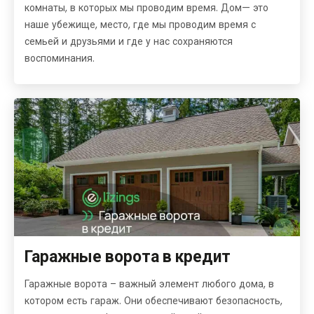
комнаты, в которых мы проводим время. Дом— это
наше убежище, место, где мы проводим время с
семьей и друзьями и где у нас сохраняются
воспоминания.
Гаражные ворота в кредит
Гаражные ворота – важный элемент любого дома, в
котором есть гараж. Они обеспечивают безопасность,