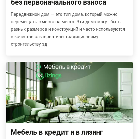
без первоначального взноса
Передвижной дом — это тип дома, который можно
перемещать с места на место. Эти дома могут быть
разных размеров и конструкций и часто используются
в качестве альтернативы традиционному
строительству зд
Мебель в кредит и в лизинг