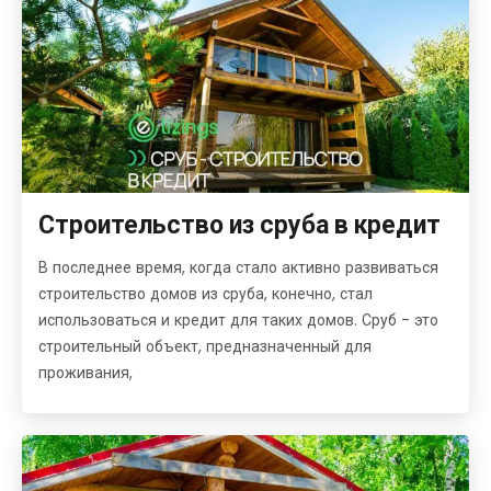
Строительство из сруба в кредит
В последнее время, когда стало активно развиваться
строительство домов из сруба, конечно, стал
использоваться и кредит для таких домов. Сруб - это
строительный объект, предназначенный для
проживания,