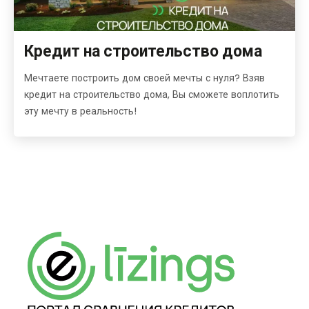
Кредит на строительство дома
Мечтаете построить дом своей мечты с нуля? Взяв
кредит на строительство дома, Вы сможете воплотить
эту мечту в реальность!