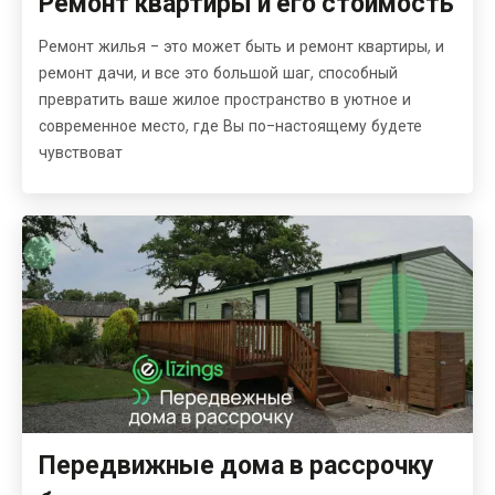
Ремонт квартиры и его стоимость
Ремонт жилья - это может быть и ремонт квартиры, и
ремонт дачи, и все это большой шаг, способный
превратить ваше жилое пространство в уютное и
современное место, где Вы по-настоящему будете
чувствоват
Передвижные дома в рассрочку