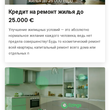
Кредит на ремонт жилья до
25.000 €
Улучшение жилищных условий — это абсолютно
нормальное желание каждого человека, ведь нет
предела совершенству! Будь то косметический ремонт
всей квартиры, капитальный ремонт всего дома или
отдельных п