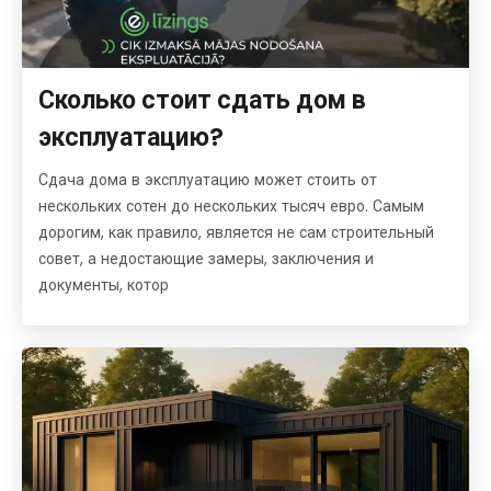
Сколько стоит сдать дом в
эксплуатацию?
Сдача дома в эксплуатацию может стоить от
нескольких сотен до нескольких тысяч евро. Самым
дорогим, как правило, является не сам строительный
совет, а недостающие замеры, заключения и
документы, котор