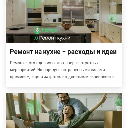
Ремонт на кухне - расходы и идеи
Ремонт - это одно из самых энергозатратных
мероприятий. Но наряду с потраченными силами,
временем, еще и затратное в денежном эквиваленте.