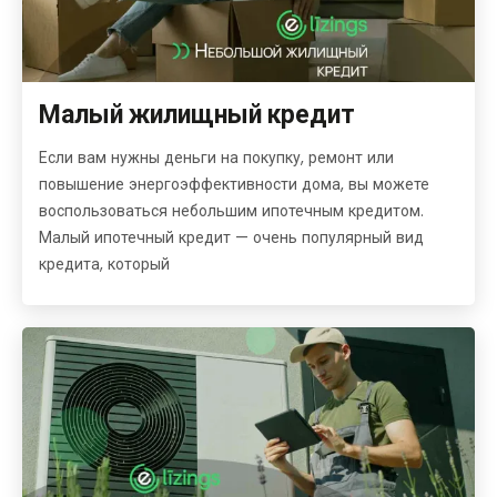
Малый жилищный кредит
Если вам нужны деньги на покупку, ремонт или
повышение энергоэффективности дома, вы можете
воспользоваться небольшим ипотечным кредитом.
Малый ипотечный кредит — очень популярный вид
кредита, который