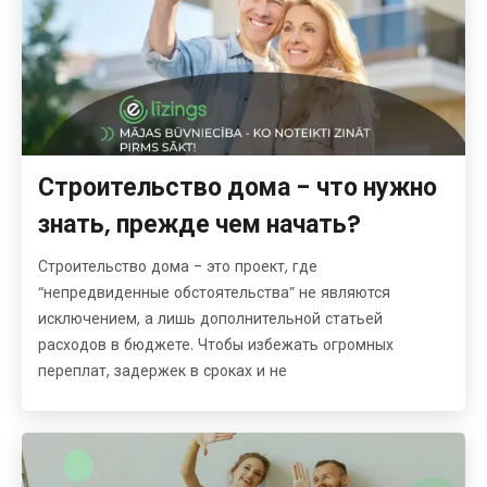
Строительство дома - что нужно
знать, прежде чем начать?
Строительство дома - это проект, где
“непредвиденные обстоятельства” не являются
исключением, а лишь дополнительной статьей
расходов в бюджете. Чтобы избежать огромных
переплат, задержек в сроках и не