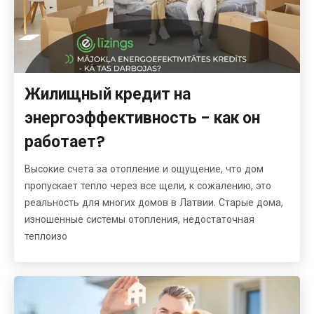
Жилищный кредит на
энергоэффективность - как он
работает?
Высокие счета за отопление и ощущение, что дом
пропускает тепло через все щели, к сожалению, это
реальность для многих домов в Латвии. Старые дома,
изношенные системы отопления, недостаточная
теплоизо