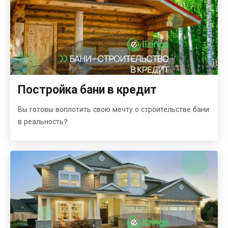
Постройка бани в кредит
Вы готовы воплотить свою мечту о строительстве бани
в реальность?