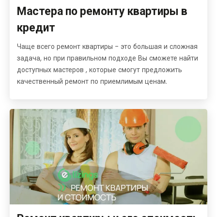
Мастера по ремонту квартиры в
кредит
Чаще всего ремонт квартиры - это большая и сложная
задача, но при правильном подходе Вы сможете найти
доступных мастеров , которые смогут предложить
качественный ремонт по приемлимым ценам.