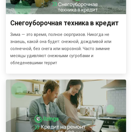
Снегоуборочная техника в кредит
Зима — это время, полное сюрпризов. Никогда не
знаешь, какой она будет: снежной, дождливой или
солнечной, без снега или морозной. Часто зимние
месяцы удивляют снежными сугробами и
обледеневшими террит