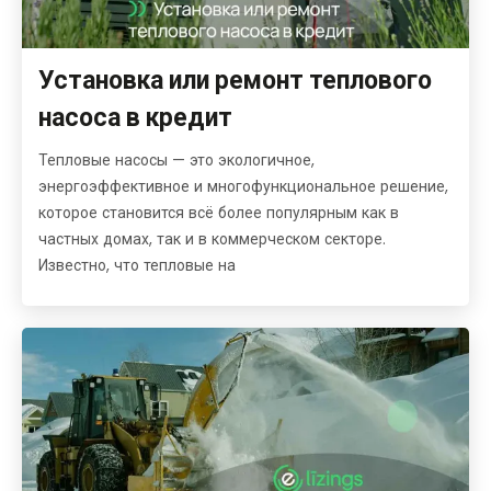
Установка или ремонт теплового
насоса в кредит
Тепловые насосы — это экологичное,
энергоэффективное и многофункциональное решение,
которое становится всё более популярным как в
частных домах, так и в коммерческом секторе.
Известно, что тепловые на