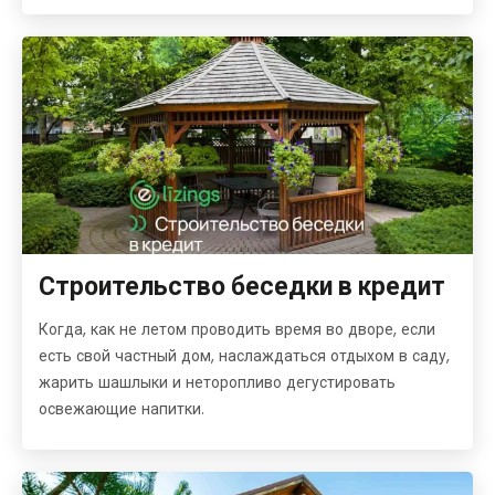
Строительство беседки в кредит
Когда, как не летом проводить время во дворе, если
есть свой частный дом, наслаждаться отдыхом в саду,
жарить шашлыки и неторопливо дегустировать
освежающие напитки.