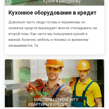
Кухонное оборудование в кредит
Довольно часто люди готовы к переменам, но
нехватка средств вынуждает многое откладывать на
второй план. Как часто мы пользуемся кухней и
ванной. Конечно, мебель и техника со временем
изнашиваются. Та