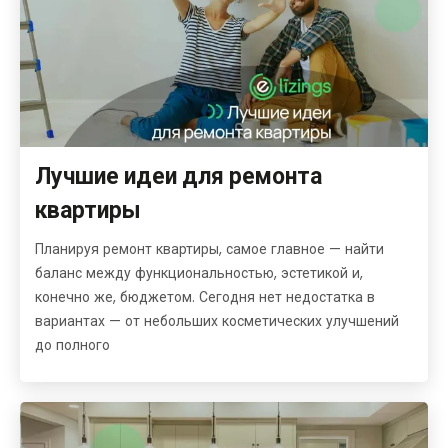
Лучшие идеи для ремонта
квартиры
Планируя ремонт квартиры, самое главное — найти
баланс между функциональностью, эстетикой и,
конечно же, бюджетом. Сегодня нет недостатка в
вариантах — от небольших косметических улучшений
до полного