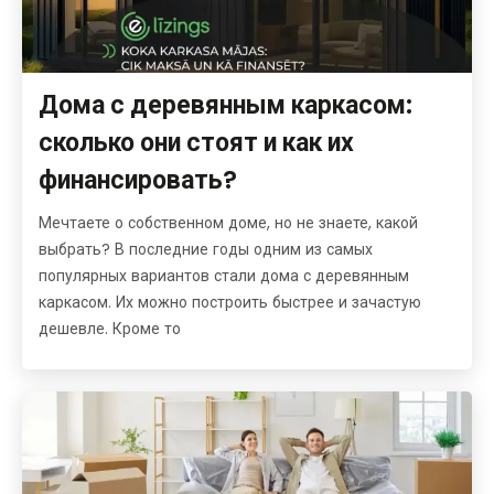
Дома с деревянным каркасом:
сколько они стоят и как их
финансировать?
Мечтаете о собственном доме, но не знаете, какой
выбрать? В последние годы одним из самых
популярных вариантов стали дома с деревянным
каркасом. Их можно построить быстрее и зачастую
дешевле. Кроме то