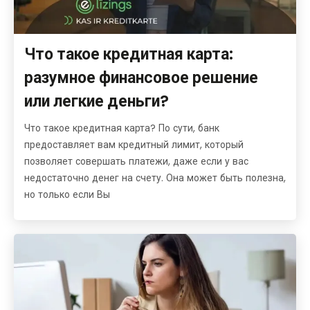
Что такое кредитная карта:
разумное финансовое решение
или легкие деньги?
Что такое кредитная карта? По сути, банк
предоставляет вам кредитный лимит, который
позволяет совершать платежи, даже если у вас
недостаточно денег на счету. Она может быть полезна,
но только если Вы