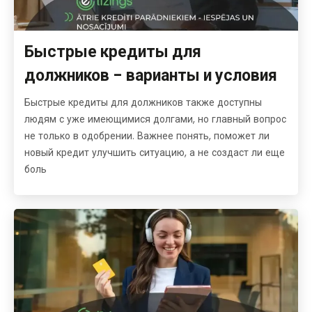
Быстрые кредиты для
должников - варианты и условия
Быстрые кредиты для должников также доступны
людям с уже имеющимися долгами, но главный вопрос
не только в одобрении. Важнее понять, поможет ли
новый кредит улучшить ситуацию, а не создаст ли еще
боль