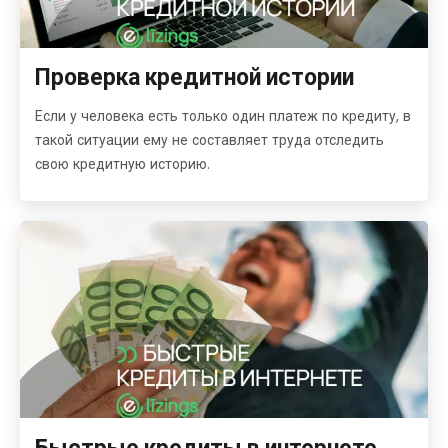
Проверка кредитной истории
Если у человека есть только один платеж по кредиту, в
такой ситуации ему не составляет труда отследить
свою кредитную историю.
Быстрые кредиты в интернете