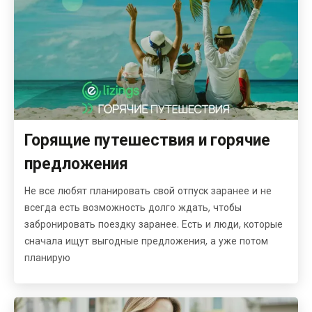
Горящие путешествия и горячие
предложения
Не все любят планировать свой отпуск заранее и не
всегда есть возможность долго ждать, чтобы
забронировать поездку заранее. Есть и люди, которые
сначала ищут выгодные предложения, а уже потом
планирую