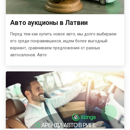
Авто аукционы в Латвии
Перед тем как купить новое авто, мы долго выбираем
его среди понравившихся, ищем более выгодный
вариант, сравниваем предложения от разных
автосалонов. Авто