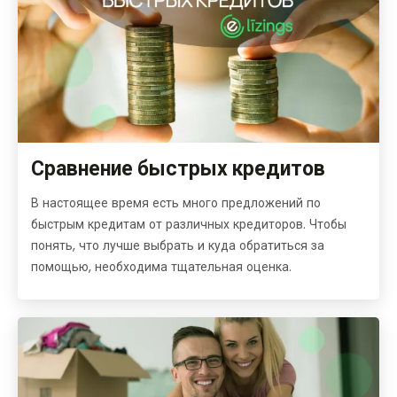
Сравнение быстрых кредитов
В настоящее время есть много предложений по
быстрым кредитам от различных кредиторов. Чтобы
понять, что лучше выбрать и куда обратиться за
помощью, необходима тщательная оценка.