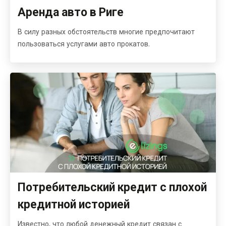
Аренда авто в Риге
В силу разных обстоятельств многие предпочитают
пользоваться услугами авто прокатов.
Потребительский кредит с плохой
кредитной историей
Известно, что любой денежный кредит связан с