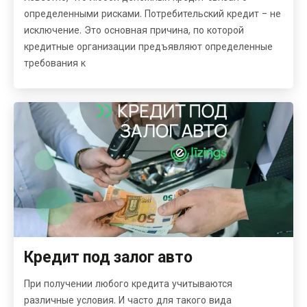
определенными рисками. Потребительский кредит - не
исключение. Это основная причина, по которой
кредитные организации предъявляют определенные
требования к
Кредит под залог авто
При получении любого кредита учитываются
различные условия. И часто для такого вида