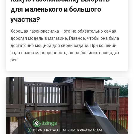
для маленького и большого
участка?
Хорошая газонокосилка - это не обязательно самая
дорогая модель в магазине. Главное, чтобы она была
достаточно мощной для своей задачи. При кошении
сада важна маневренность, но на больших площадях
реш