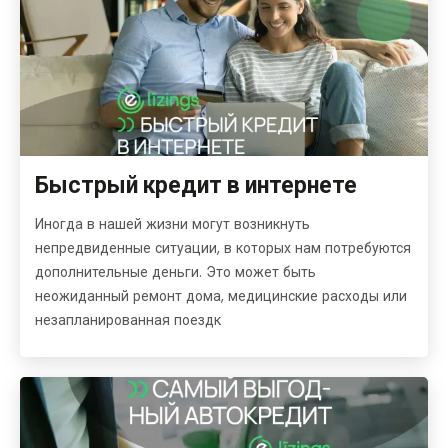
Быстрый кредит в интернете
Иногда в нашей жизни могут возникнуть
непредвиденные ситуации, в которых нам потребуются
дополнительные деньги. Это может быть
неожиданный ремонт дома, медицинские расходы или
незапланированная поездк