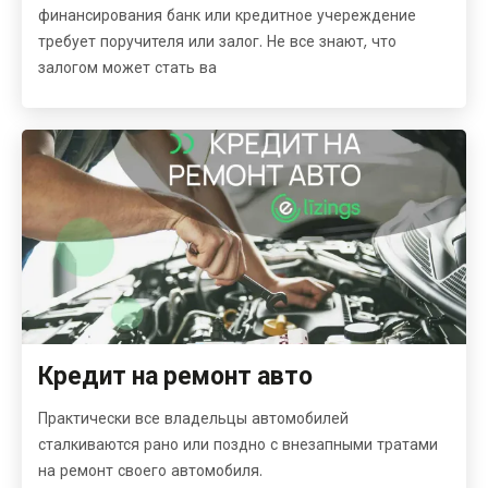
финансирования банк или кредитное учереждение
требует поручителя или залог. Не все знают, что
залогом может стать ва
Кредит на ремонт авто
Практически все владельцы автомобилей
сталкиваются рано или поздно с внезапными тратами
на ремонт своего автомобиля.