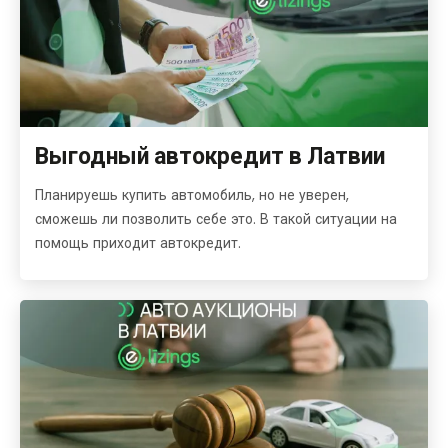
Выгодный автокредит в Латвии
Планируешь купить автомобиль, но не уверен,
сможешь ли позволить себе это. В такой ситуации на
помощь приходит автокредит.