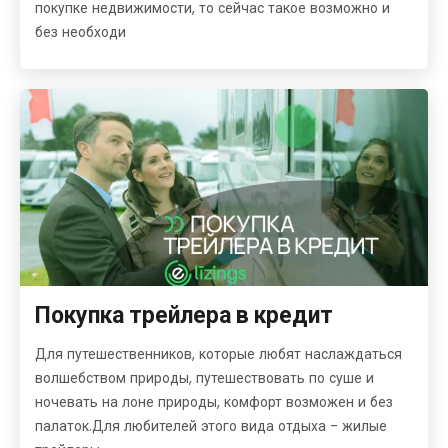
покупке недвижимости, то сейчас такое возможно и
без необходи
Покупка трейлера в кредит
Для путешественников, которые любят наслаждаться
волшебством природы, путешествовать по суше и
ночевать на лоне природы, комфорт возможен и без
палаток.Для любителей этого вида отдыха - жилые