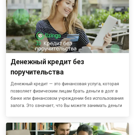
Денежный кредит без
поручительства
Денежный кредит — это финансовая услуга, которая
позволяет физическим лицам брать деньги в долг в
банке или финансовом учреждении без использования
залога. Это означает, что Вы можете занимать деньги