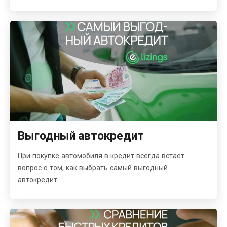
Выгодный автокредит
При покупке автомобиля в кредит всегда встает
вопрос о том, как выбрать самый выгодный
автокредит.