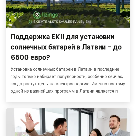
Поддержка EKII для установки
солнечных батарей в Латвии - до
6500 евро?
Установка солнечных батарей в Латвии в последние
годы только набирает популярность, особенно сейчас,
когда растут цены на электроэнергию. Именно поэтому
одной из важнейших программ в Латвии является п