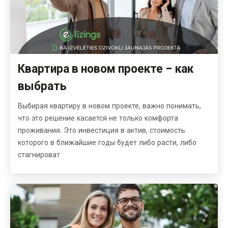
Квартира в новом проекте - как
выбрать
Выбирая квартиру в новом проекте, важно понимать,
что это решение касается не только комфорта
проживания. Это инвестиция в актив, стоимость
которого в ближайшие годы будет либо расти, либо
стагнироват