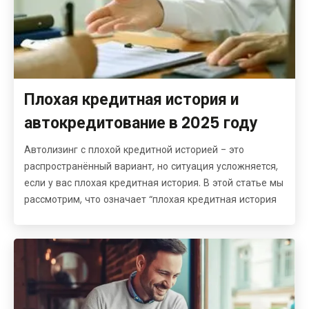
Плохая кредитная история и
автокредитование в 2025 году
Автолизинг с плохой кредитной историей - это
распространённый вариант, но ситуация усложняется,
если у вас плохая кредитная история. В этой статье мы
рассмотрим, что означает “плохая кредитная история