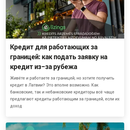
Кредит для работающих за
границей: как подать заявку на
кредит из-за рубежа
Живёте и работаете за границей, но хотите получить
кредит в Латвии? Это вполне возможно. Как
банковские, так и небанковские кредиторы всё чаще
предлагают кредиты работающим за границей, если их
доход