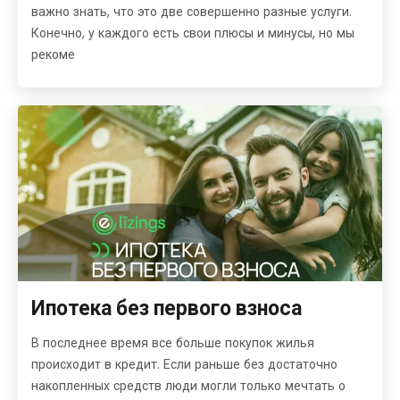
важно знать, что это две совершенно разные услуги.
Конечно, у каждого есть свои плюсы и минусы, но мы
рекоме
Ипотека без первого взноса
В последнее время все больше покупок жилья
происходит в кредит. Если раньше без достаточно
накопленных средств люди могли только мечтать о