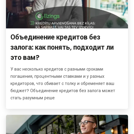
Объединение кредитов без
залога: как понять, подходит ли
это вам?
У вас несколько кредитов с разными сроками
погашения, процентными ставками и у разных
кредиторов, что сбивает с толку и обременяет ваш
бюджет? Объединение кредитов без залога может
стать разумным реше