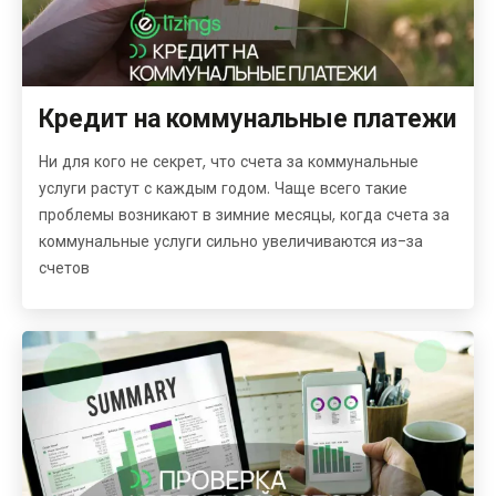
Кредит на коммунальные платежи
Ни для кого не секрет, что счета за коммунальные
услуги растут с каждым годом. Чаще всего такие
проблемы возникают в зимние месяцы, когда счета за
коммунальные услуги сильно увеличиваются из-за
счетов