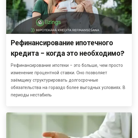
Рефинансирование ипотечного
кредита - когда это необходимо?
Рефинансирование ипотеки - это больше, чем просто
изменение процентной ставки. Оно позволяет
заёмщику структурировать долгосрочные
обязательства на гораздо более выгодных условиях. В
периоды нестабиль