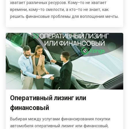
хватает различных ресурсов. Кому-то не хватает
времени, кому-то смелости, а кто-то не знает, как
решить финансовые проблемы для воплощения мечты.
Оперативный лизинг или
финансовый
Выбирая между услугами финансирования покупки
автомобиля оперативный лизинг или финансовый,