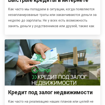
Как часто мы попадаем в ситуации, когда появляются
незапланированые траты или заканчиваются деньги за
неделю до зарплаты. Не у всех есть возможность
занять деньги у родственников или друзей, также как
Кредит под залог недвижимости
Как часто на реализацию наших планов или целей не