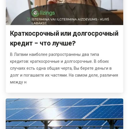
Краткосрочный или долгосрочный
кредит - что лучше?
В Латвии наиболее распространены два типа
кредитов: краткосрочные и долгосрочные. В обоих
случаях есть одна общая черта, Вы берете деньги в
долг и погашаете их частями. На самом деле, различия
между н