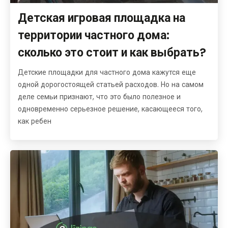
Детская игровая площадка на
территории частного дома:
сколько это стоит и как выбрать?
Детские площадки для частного дома кажутся еще
одной дорогостоящей статьей расходов. Но на самом
деле семьи признают, что это было полезное и
одновременно серьезное решение, касающееся того,
как ребен