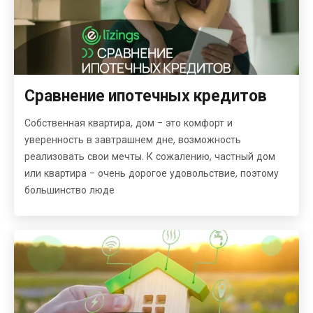
Сравнение ипотечных кредитов
Собственная квартира, дом - это комфорт и
уверенность в завтрашнем дне, возможность
реализовать свои мечты. К сожалению, частный дом
или квартира - очень дорогое удовольствие, поэтому
большинство люде