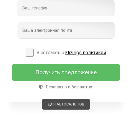
Я согласен с
Elīzings политикой
Получить предложение
Безопасно и бесплатно!
ДЛЯ АВТОСАЛОНОВ