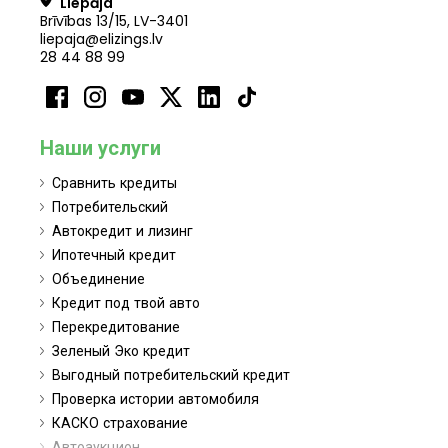
Liepāja
Brīvības 13/15, LV-3401
liepaja@elizings.lv
28 44 88 99
Наши услуги
Сравнить кредиты
Потребительский
Автокредит и лизинг
Ипотечный кредит
Объединение
Кредит под твой авто
Перекредитование
Зеленый Эко кредит
Выгодный потребительский кредит
Проверка истории автомобиля
КАСКО страхование
Автоаукцион