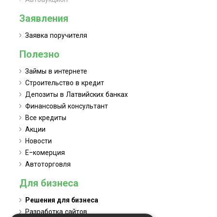
Заявления
Заявка поручителя
Полезно
Займы в интернете
Строительство в кредит
Депозиты в Латвийских банках
Финансовый консультант
Все кредиты
Акции
Новости
Е-комерция
Автоторговля
Для бизнеса
Решения для бизнеса
Разработка сайтов