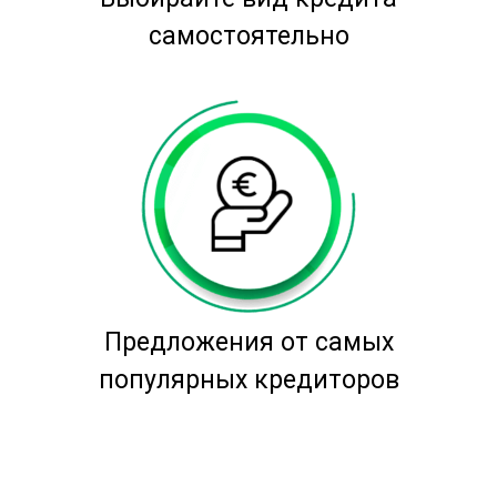
самостоятельно
Предложения от самых
популярных кредиторов