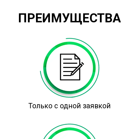
ПРЕИМУЩЕСТВА
Только с одной заявкой