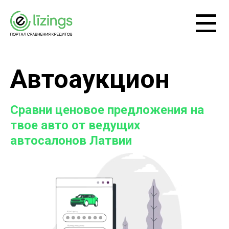
Автоаукцион
Сравни ценовое предложения на
твое авто от ведущих
автосалонов Латвии