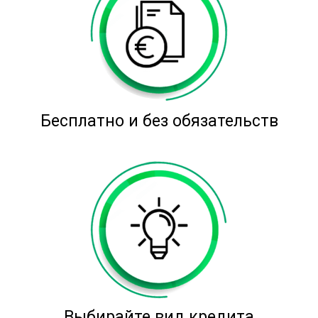
Бесплатно и без обязательств
Выбирайте вид кредита