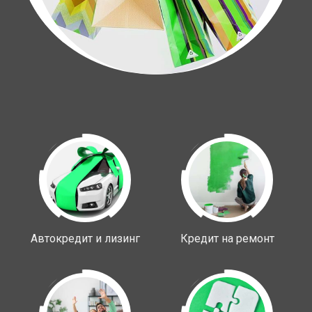
Автокредит и лизинг
Кредит на ремонт