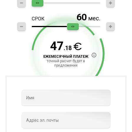
60
мес.
СРОК
€
47
.18
ЕЖЕМЕСЯЧНЫЙ ПЛАТЕЖ
точный расчет будет в
предложении