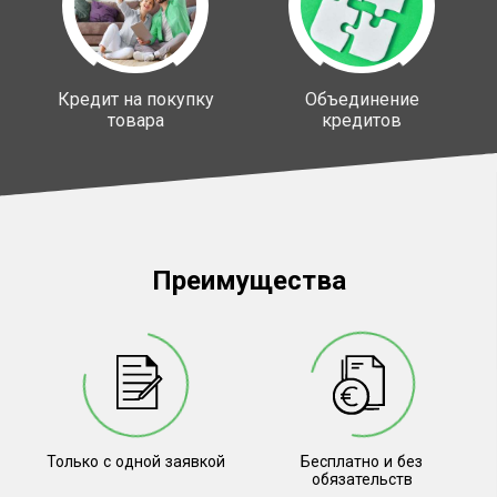
Кредит на покупку
Объединение
товара
кредитов
Преимущества
Только с одной заявкой
Бесплатно и без
обязательств