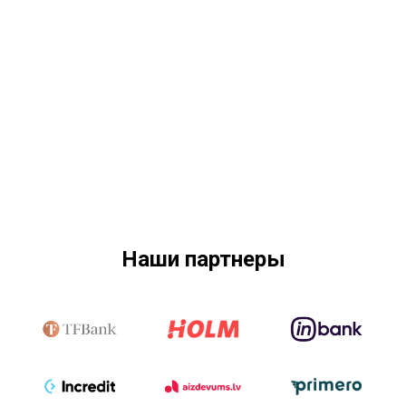
Наши партнеры