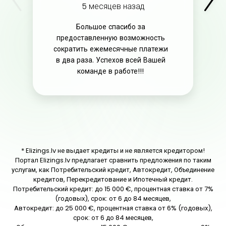
5 месяцев назад
Большое спасибо за
предоставленную возможность
сократить ежемесячные платежи
в два раза. Успехов всей Вашей
команде в работе!!!
* Elizings.lv не выдает кредиты и не является кредитором!
Портал Elizings.lv предлагает сравнить предложения по таким
услугам, как Потребительский кредит, Автокредит, Объединение
кредитов, Перекредитование и Ипотечный кредит.
Потребительский кредит: до 15 000 €, процентная ставка от 7%
(годовых), срок: от 6 до 84 месяцев,
Автокредит: до 25 000 €, процентная ставка от 6% (годовых),
срок: от 6 до 84 месяцев,