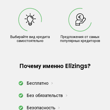
Выбирайте вид кредита
Предложения от самых
самостоятельно
популярных кредиторов
Почему именно Elīzings?
Бесплатно
Без обязательств
Безопасность