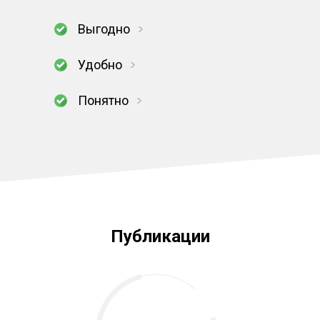
Выгодно
Удобно
Понятно
Публикации