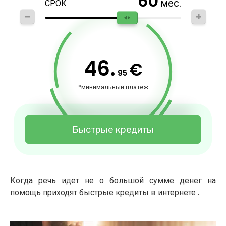
60
мес.
СРОК
46.
€
95
*минимальный платеж
Быстрые кредиты
Когда речь идет не о большой сумме денег на
помощь приходят быстрые кредиты в интернете .