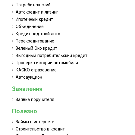
Потребительский
Автокредит и лизинг
Ипотечный кредит
Объединение
Кредит под твой авто
Перекредитование
Зеленый Эко кредит
Выгодный потребительский кредит
Проверка истории автомобиля
КАСКО страхование
Автоаукцион
Заявления
Заявка поручителя
Полезно
Займы в интернете
Строительство в кредит