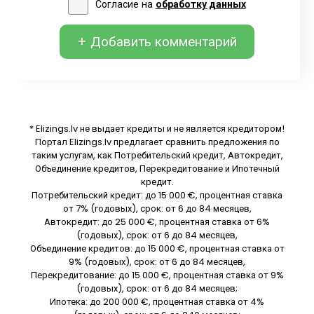
Согласие на
обработку данных
+ Добавить комментарий
* Elizings.lv не выдает кредиты и не является кредитором!
Портал Elizings.lv предлагает сравнить предложения по
таким услугам, как Потребительский кредит, Автокредит,
Объединение кредитов, Перекредитование и Ипотечный
кредит.
Потребительский кредит: до 15 000 €, процентная ставка
от 7% (годовых), срок: от 6 до 84 месяцев,
Автокредит: до 25 000 €, процентная ставка от 6%
(годовых), срок: от 6 до 84 месяцев,
Объединение кредитов: до 15 000 €, процентная ставка от
9% (годовых), срок: от 6 до 84 месяцев,
Перекредитование: до 15 000 €, процентная ставка от 9%
(годовых), срок: от 6 до 84 месяцев;
Ипотека: до 200 000 €, процентная ставка от 4%