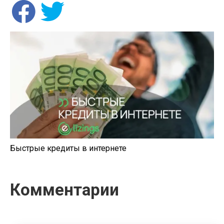
Быстрые кредиты в интернете
Комментарии