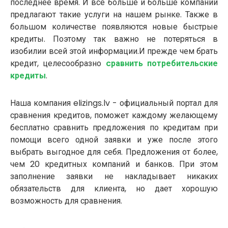
последнее время. И все больше и больше компаний
предлагают такие услуги на нашем рынке. Также в
большом количестве появляются новые быстрые
кредиты. Поэтому так важно не потеряться в
изобилии всей этой информации.И прежде чем брать
кредит, целесообразно
cравнить потребительские
кредиты
.
Наша компания elizings.lv - официальный портал для
сравнения кредитов, поможет каждому желающему
бесплатно сравнить предложения по кредитам при
помощи всего одной заявки и уже после этого
выбрать выгодное для себя. Предложения от более,
чем 20 кредитных компаний и банков. При этом
заполнение заявки не накладывает никаких
обязательств для клиента, но дает хорошую
возможность для сравнения.