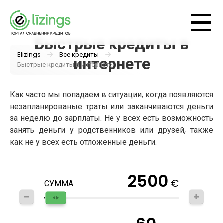
Быстрые кредиты в
Elizings
Все кредиты
интернете
Быстрые кредиты в интернете
Как часто мы попадаем в ситуации, когда появляются
незапланированые траты или заканчиваются деньги
за неделю до зарплаты. Не у всех есть возможность
занять деньги у родственников или друзей, также
как не у всех есть отложенные деньги.
2500
€
СУММА