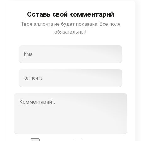
Оставь свой комментарий
Твоя эл.почта не будет показана. Все поля
обязательны!