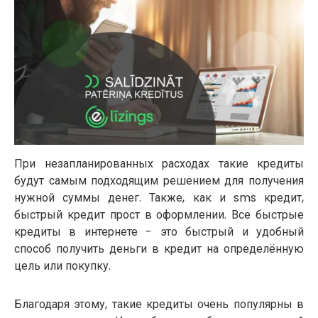
При незапланированных расходах такие кредиты
будут самым подходящим решением для получения
нужной суммы денег. Также, как и sms кредит,
быстрый кредит прост в оформлении. Все быстрые
кредиты в интернете - это быстрый и удобный
способ получить деньги в кредит на определённую
цель или покупку.
Благодаря этому, такие кредиты очень популярны в