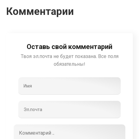
Комментарии
Оставь свой комментарий
Твоя эл.почта не будет показана. Все поля
обязательны!