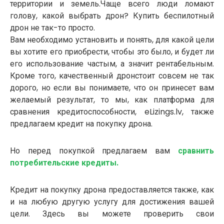
территории и земель.Чаще всего люди ломают
голову, какой выбрать дрон? Купить беспилотный
дрон не так-то просто.
Вам необходимо установить и понять, для какой цели
вы хотите его приобрести, чтобы это было, и будет ли
его использование частым, а значит рентабельным.
Кроме того, качественный дронстоит совсем не так
дорого, но если вы понимаете, что он принесет вам
желаемый результат, то мы, как платформа для
сравнения кредитоспособности, eLizings.lv, также
предлагаем кредит на покупку дрона.
Но перед покупкой предлагаем вам
сравнить
потребительские кредиты.
Кредит на покупку дрона предоставляется также, как
и на любую другую услугу для достижения вашей
цели. Здесь вы можете проверить свои