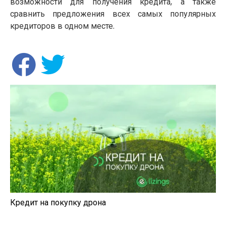
возможности для получения кредита, а также
сравнить предложения всех самых популярных
кредиторов в одном месте.
Кредит на покупку дрона