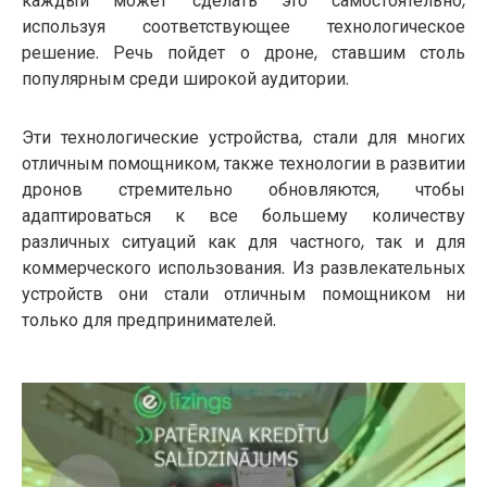
каждый может сделать это самостоятельно,
используя соответствующее технологическое
решение. Речь пойдет о дроне, ставшим столь
популярным среди широкой аудитории.
Эти технологические устройства, стали для многих
отличным помощником, также технологии в развитии
дронов стремительно обновляются, чтобы
адаптироваться к все большему количеству
различных ситуаций как для частного, так и для
коммерческого использования. Из развлекательных
устройств они стали отличным помощником ни
только для предпринимателей.