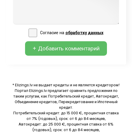
Согласие на
обработку данных
+ Добавить комментарий
* Elizings.lv не выдает кредиты и не является кредитором!
Портал Elizings.lv предлагает сравнить предложения по
таким услугам, как Потребительский кредит, Автокредит,
Объединение кредитов, Перекредитование и Ипотечный
кредит.
Потребительский кредит: до 15 000 €, процентная ставка
от 7% (годовых), срок: от 6 до 84 месяцев,
Автокредит: до 25 000 €, процентная ставка от 6%
(годовых), срок: от 6 до 84 месяцев,