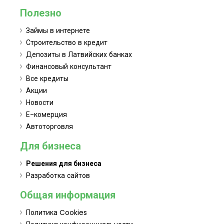
Полезно
Займы в интернете
Строительство в кредит
Депозиты в Латвийских банках
Финансовый консультант
Все кредиты
Акции
Новости
Е-комерция
Автоторговля
Для бизнеса
Решения для бизнеса
Разработка сайтов
Общая информация
Политика Cookies