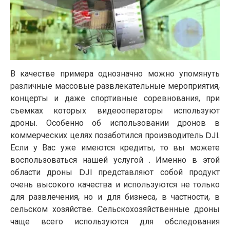
В качестве примера однозначно можно упомянуть
различные массовые развлекательные мероприятия,
концерты и даже спортивные соревнования, при
съемках которых видеооператоры используют
дроны. Особенно об использовании дронов в
коммерческих целях позаботился производитель DJI.
Если у Вас уже имеются кредиты, то вы можете
воспользоваться нашей услугой . Именно в этой
области дроны DJI представляют собой продукт
очень высокого качества и используются не только
для развлечения, но и для бизнеса, в частности, в
сельском хозяйстве. Сельскохозяйственные дроны
чаще всего используются для обследования