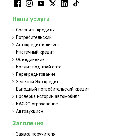
Наши услуги
Сравнить кредиты
Потребительский
Автокредит и лизинг
Ипотечный кредит
Объединение
Кредит под твой авто
Перекредитование
Зеленый Эко кредит
Выгодный потребительский кредит
Проверка истории автомобиля
КАСКО страхование
Автоаукцион
Заявления
Заявка поручителя