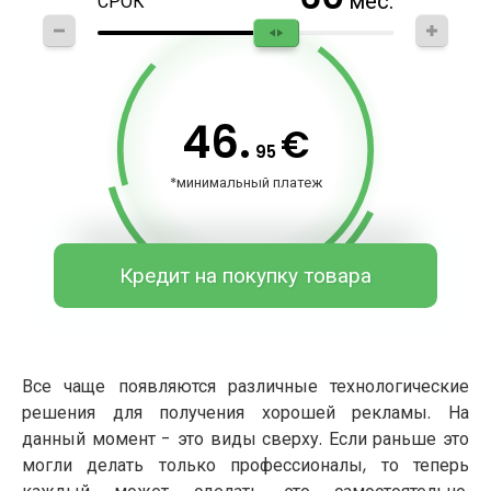
мес.
СРОК
46.
€
95
*минимальный платеж
Кредит на покупку товара
Все чаще появляются различные технологические
решения для получения хорошей рекламы. На
данный момент - это виды сверху. Если раньше это
могли делать только профессионалы, то теперь