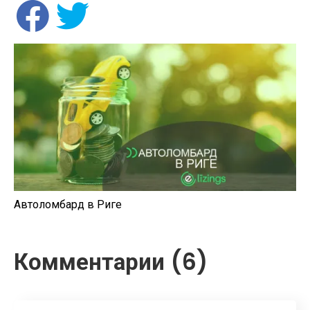
Автоломбард в Риге
Комментарии (6)