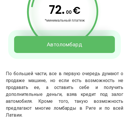
72.
€
00
*минимальный платеж
Автоломбард
По большей части, все в первую очередь думают о
продаже машине, но если есть возможность не
продавать ее, а оставить себе и получить
дополнительные деньги, взяв кредит под залог
автомобиля. Кроме того, такую возможность
предлагают многие ломбарды в Риге и по всей
Латвии.