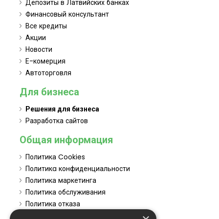
Депозиты в Латвийских банках
Финансовый консультант
Все кредиты
Акции
Новости
Е-комерция
Автоторговля
Для бизнеса
Решения для бизнеса
Разработка сайтов
Общая информация
Политика Cookies
Политикa конфиденциальности
Политика маркетинга
Политика обслуживания
Политика отказа
Atteikties no mārketinga