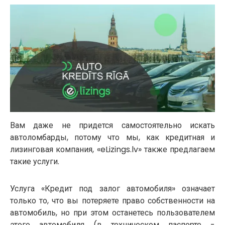
Вам даже не придется самостоятельно искать
автоломбарды, потому что мы, как кредитная и
лизинговая компания, «eLizings.lv» также предлагаем
такие услуги.
Услуга «Кредит под залог автомобиля» означает
только то, что вы потеряете право собственности на
автомобиль, но при этом останетесь пользователем
этого автомобиля (в техническом паспорте -