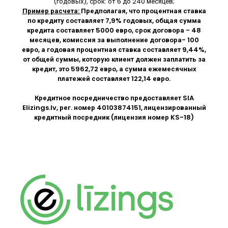
(годовых), срок: от 6 до 240 месяцев;
Пример расчета:
Предполагая, что процентная ставка
по кредиту составляет 7,9% годовых, общая сумма
кредита составляет 5000 евро, срок договора - 48
месяцев, комиссия за выполнение договора- 100
евро, а годовая процентная ставка составляет 9,44%,
от общей суммы, которую клиент должен заплатить за
кредит, это 5962,72 евро, а сумма ежемесячных
платежей составляет 122,14 евро.
Кредитное посредничество предоставляет SIA
Elizings.lv
, рег. номер 40103874151, лицензированный
кредитный посредник (лицензия номер KS-18)