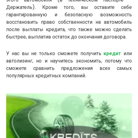
Держатель). Кроме того, вы оставите себе
гарантированную и безопасную возможность
восстановить право собственности на автомобиль
после выплаты кредита, что также можно сделать
быстрее, выплатив остаток до окончания договора.
У нас вы не только сможете получить
кредит
или
автолизинг, но и научитесь экономить, потому что
сможете сравнить предложения всех самых
популярных кредитных компаний.