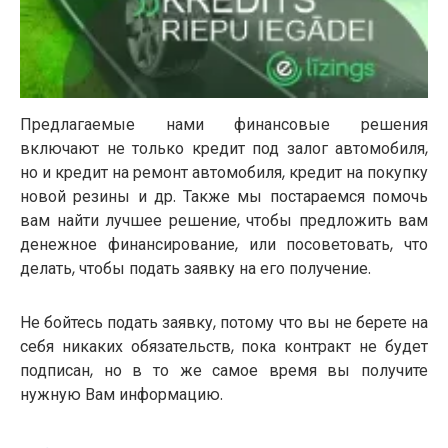
Предлагаемые нами финансовые решения
включают не только кредит под залог автомобиля,
но и кредит на ремонт автомобиля, кредит на покупку
новой резины и др. Также мы постараемся помочь
вам найти лучшее решение, чтобы предложить вам
денежное финансирование, или посоветовать, что
делать, чтобы подать заявку на его получение.
Не бойтесь подать заявку, потому что вы не берете на
себя никаких обязательств, пока контракт не будет
подписан, но в то же самое время вы получите
нужную Вам информацию.