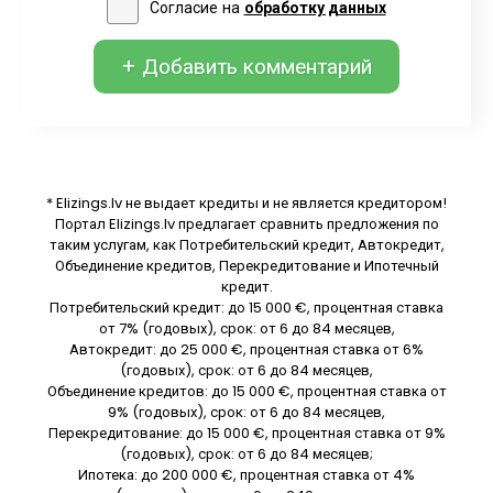
Согласие на
обработку данных
+ Добавить комментарий
* Elizings.lv не выдает кредиты и не является кредитором!
Портал Elizings.lv предлагает сравнить предложения по
таким услугам, как Потребительский кредит, Автокредит,
Объединение кредитов, Перекредитование и Ипотечный
кредит.
Потребительский кредит: до 15 000 €, процентная ставка
от 7% (годовых), срок: от 6 до 84 месяцев,
Автокредит: до 25 000 €, процентная ставка от 6%
(годовых), срок: от 6 до 84 месяцев,
Объединение кредитов: до 15 000 €, процентная ставка от
9% (годовых), срок: от 6 до 84 месяцев,
Перекредитование: до 15 000 €, процентная ставка от 9%
(годовых), срок: от 6 до 84 месяцев;
Ипотека: до 200 000 €, процентная ставка от 4%