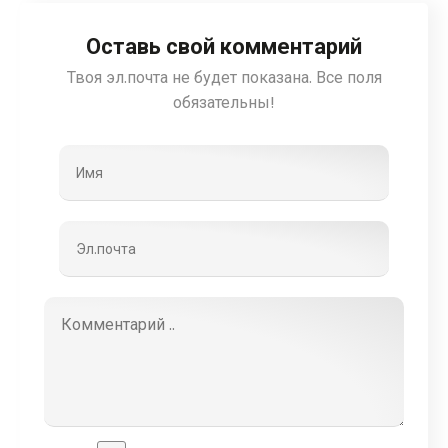
Оставь свой комментарий
Твоя эл.почта не будет показана. Все поля
обязательны!