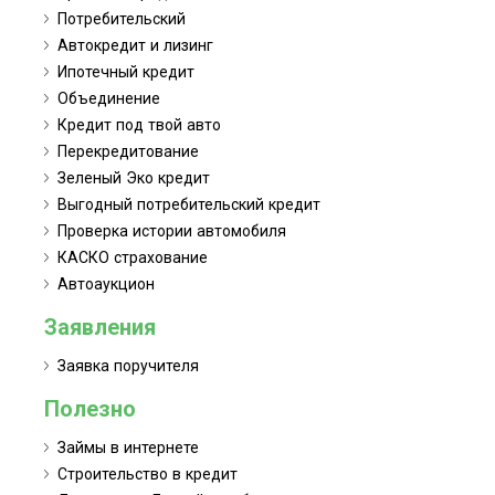
Потребительский
Автокредит и лизинг
Ипотечный кредит
Объединение
Кредит под твой авто
Перекредитование
Зеленый Эко кредит
Выгодный потребительский кредит
Проверка истории автомобиля
КАСКО страхование
Автоаукцион
Заявления
Заявка поручителя
Полезно
Займы в интернете
Строительство в кредит