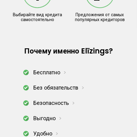
Выбирайте вид кредита
Предложения от самых
самостоятельно
популярных кредиторов
Почему именно Elīzings?
Бесплатно
Без обязательств
Безопасность
Выгодно
Удобно