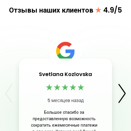
Отзывы наших клиентов
★
4.9/5
Svetlana Kozlovska
★
★
★
★
★
5 месяцев назад
Большое спасибо за
предоставленную возможность
сократить ежемесячные платежи