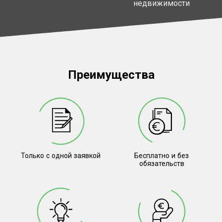
недвижимости
Преимущества
Только с одной заявкой
Бесплатно и без
обязательств