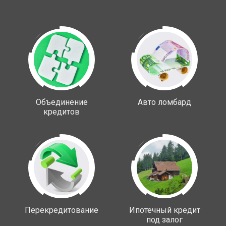
Объединение
Авто ломбард
кредитов
Перекредитование
Ипотечный кредит
под залог