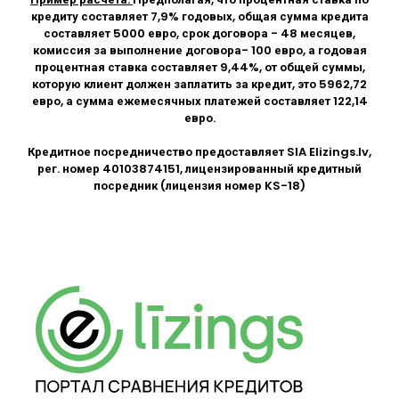
кредиту составляет 7,9% годовых, общая сумма кредита
составляет 5000 евро, срок договора - 48 месяцев,
комиссия за выполнение договора- 100 евро, а годовая
процентная ставка составляет 9,44%, от общей суммы,
которую клиент должен заплатить за кредит, это 5962,72
евро, а сумма ежемесячных платежей составляет 122,14
евро.
Кредитное посредничество предоставляет SIA
Elizings.lv
,
рег. номер 40103874151, лицензированный кредитный
посредник (лицензия номер KS-18)