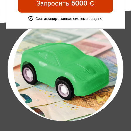
Запросить
5000
€
Сертифицированная система защиты