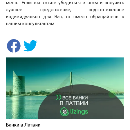
месте. Если вы хотите убедиться в этом и получить
лучшее предложение, подготовленное
индивидуально для Вас, то смело обращайтесь к
нашим консультантам.
Банки в Латвии