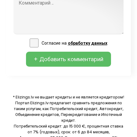
Согласие на
обработку данных
+ Добавить комментарий
* Elizings.lv не выдает кредиты и не является кредитором!
Портал Elizings.lv предлагает сравнить предложения по
таким услугам, как Потребительский кредит, Автокредит,
Объединение кредитов, Перекредитование и Ипотечный
кредит.
Потребительский кредит: до 15 000 €, процентная ставка
от 7% (годовых), срок: от 6 до 84 месяцев,