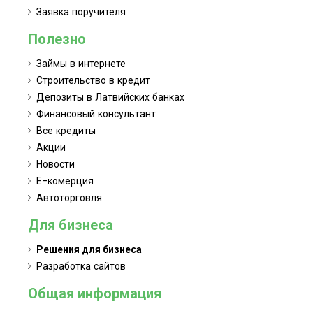
Заявка поручителя
Полезно
Займы в интернете
Строительство в кредит
Депозиты в Латвийских банках
Финансовый консультант
Все кредиты
Акции
Новости
Е-комерция
Автоторговля
Для бизнеса
Решения для бизнеса
Разработка сайтов
Общая информация