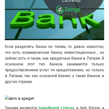
Если разделять банки по типам, то давно известно,
что есть коммерческие банки, инвестиционные , но
сейчас есть и такие, как кредитные банки в Латвии. В
основном этот тип банков занимается только
предоставлением услуг по кредитованию, но только
в Латвии, так как основной бизнес у таких банков в
других странах.
Такими являются
Swedbank Līzings
и Seb līzings, а