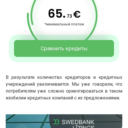
65.
€
73
*минимальный платеж
Сравнить кредиты
В результате количество кредиторов и кредитных
учереждений увеличивается. Мы уже говорили, что
потребителям уже сложно ориентироваться в таком
изобилии кредитных компаний с их предложениями.