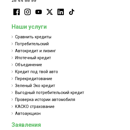
28 44 88 99
Наши услуги
Сравнить кредиты
Потребительский
Автокредит и лизинг
Ипотечный кредит
Объединение
Кредит под твой авто
Перекредитование
Зеленый Эко кредит
Выгодный потребительский кредит
Проверка истории автомобиля
КАСКО страхование
Автоаукцион
Заявления