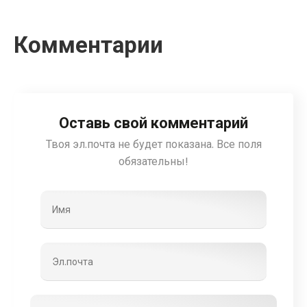
Комментарии
Оставь свой комментарий
Твоя эл.почта не будет показана. Все поля
обязательны!