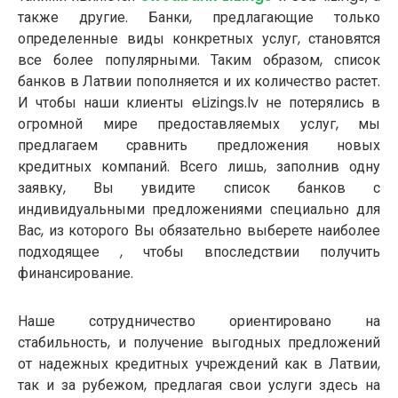
также другие. Банки, предлагающие только
определенные виды конкретных услуг, становятся
все более популярными. Таким образом, список
банков в Латвии пополняется и их количество растет.
И чтобы наши клиенты eLizings.lv не потерялись в
огромной мире предоставляемых услуг, мы
предлагаем сравнить предложения новых
кредитных компаний. Всего лишь, заполнив одну
заявку, Вы увидите список банков с
индивидуальными предложениями специально для
Вас, из которого Вы обязательно выберете наиболее
подходящее , чтобы впоследствии получить
финансирование.
Наше сотрудничество ориентировано на
стабильность, и получение выгодных предложений
от надежных кредитных учреждений как в Латвии,
так и за рубежом, предлагая свои услуги здесь на