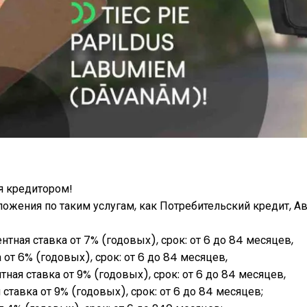
ся кредитором!
едложения по таким услугам, как Потребительский кредит, 
нтная ставка от 7% (годовых), срок: от 6 до 84 месяцев,
 от 6% (годовых), срок: от 6 до 84 месяцев,
ная ставка от 9% (годовых), срок: от 6 до 84 месяцев,
ставка от 9% (годовых), срок: от 6 до 84 месяцев;