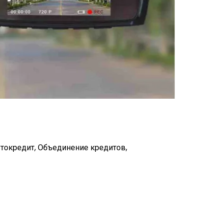
Автокредит, Объединение кредитов,