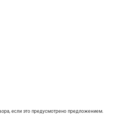
вора, если это предусмотрено предложением.