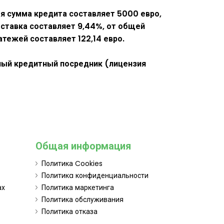
ая сумма кредита составляет 5000 евро,
 ставка составляет 9,44%, от общей
тежей составляет 122,14 евро.
нный кредитный посредник (лицензия
Общая информация
Политика Cookies
Политикa конфиденциальности
ах
Политика маркетинга
Политика обслуживания
Политика отказа