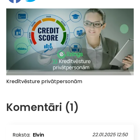
Kredītvēsture privātpersonām
Komentāri (1)
Raksta:
Elvin
22.01.2025 12:50