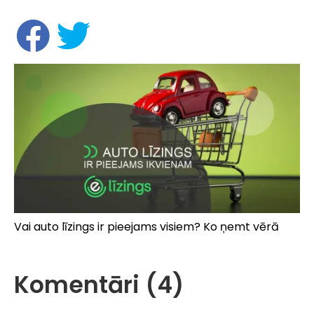
Vai auto līzings ir pieejams visiem? Ko ņemt vērā
Komentāri (4)