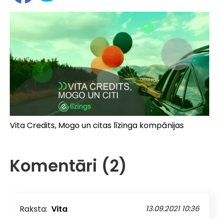
Vita Credits, Mogo un citas līzinga kompānijas
Komentāri (2)
Raksta:
Vita
13.09.2021 10:36