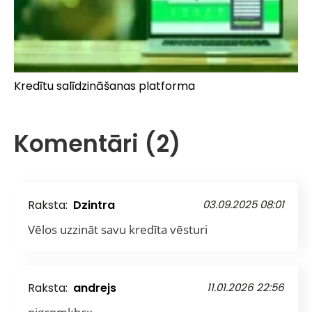
Kredītu salīdzināšanas platforma
Komentāri (2)
Raksta:
Dzintra
03.09.2025 08:01
Vēlos uzzināt savu kredīta vēsturi
Raksta:
andrejs
11.01.2026 22:56