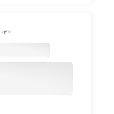
ligāti!