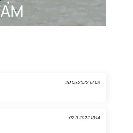
20.05.2022 12:03
02.11.2022 13:14