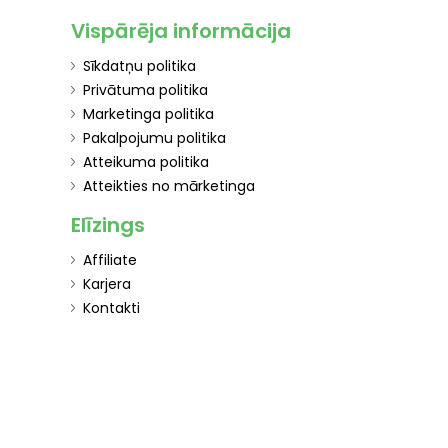
Vispārēja informācija
Sīkdatņu politika
Privātuma politika
Marketinga politika
Pakalpojumu politika
Atteikuma politika
Atteikties no mārketinga
Elīzings
Affiliate
Karjera
Kontakti