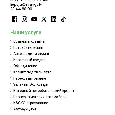
liepaja@elizings.lv
28 44 88 99
Наши услуги
Сравнить кредиты
Потребительский
Автокредит и лизинг
Ипотечный кредит
Объединение
Кредит под твой авто
Перекредитование
Зеленый Эко кредит
Выгодный потребительский кредит
Проверка истории автомобиля
КАСКО страхование
Автоаукцион