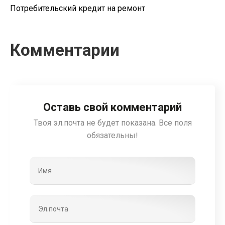
Потребительский кредит на ремонт
Комментарии
Оставь свой комментарий
Твоя эл.почта не будет показана. Все поля
обязательны!