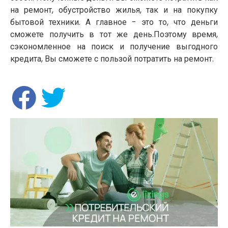
на ремонт, обустройство жилья, так и на покупку
бытовой техники. А главное - это то, что деньги
сможете получить в тот же день.Поэтому время,
сэкономленное на поиск и получение выгодного
кредита, Вы сможете с пользой потратить на ремонт.