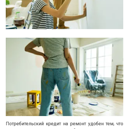
Потребительский кредит на ремонт удобен тем, что