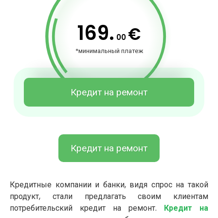
169.
€
00
*минимальный платеж
Кредит на ремонт
Кредит на ремонт
Кредитные компании и банки, видя спрос на такой
продукт, стали предлагать своим клиентам
потребительский кредит на ремонт.
Кредит на