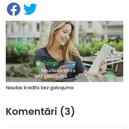
Naudas kredīts bez galvojuma
Komentāri (3)