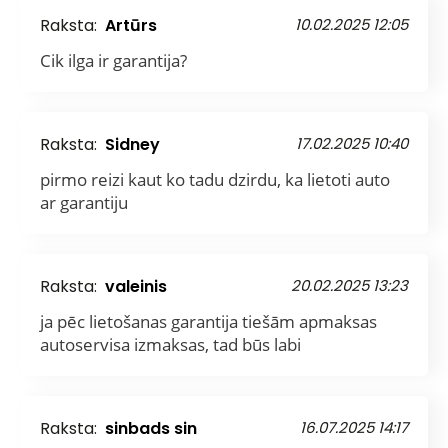
Raksta:
Artūrs
10.02.2025 12:05
Cik ilga ir garantija?
Raksta:
Sidney
17.02.2025 10:40
pirmo reizi kaut ko tadu dzirdu, ka lietoti auto
ar garantiju
Raksta:
valeinis
20.02.2025 13:23
ja pēc lietošanas garantija tiešām apmaksas
autoservisa izmaksas, tad būs labi
Raksta:
sinbads sin
16.07.2025 14:17