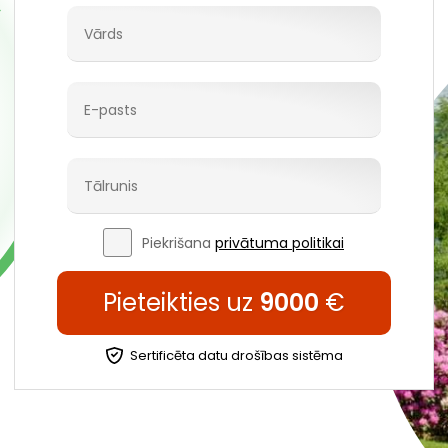
Piekrišana
privātuma politikai
Pieteikties uz
9000
€
Sertificēta datu drošības sistēma