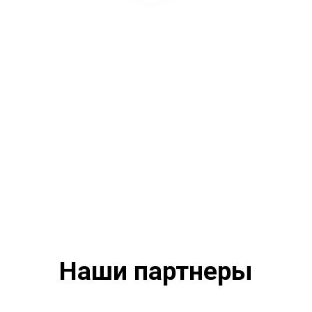
Наши партнеры