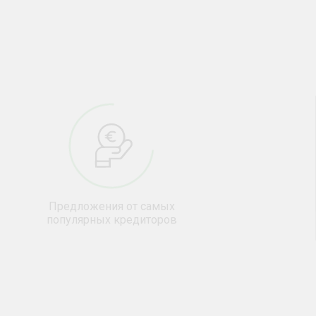
Предложения от самых
популярных кредиторов