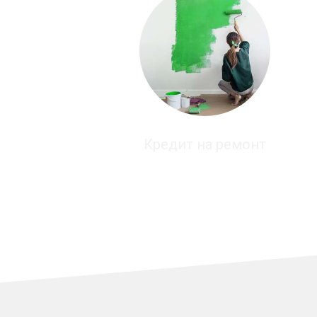
Кредит на ремонт