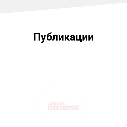
Публикации