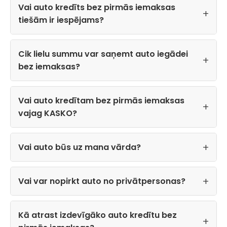
Vai auto kredīts bez pirmās iemaksas
tiešām ir iespējams?
Cik lielu summu var saņemt auto iegādei
bez iemaksas?
Vai auto kredītam bez pirmās iemaksas
vajag KASKO?
Vai auto būs uz mana vārda?
Vai var nopirkt auto no privātpersonas?
Kā atrast izdevīgāko auto kredītu bez