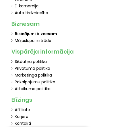
E-komercija
Auto tirdzniecība
Biznesam
Risinājumi biznesam
Mājaslapu izstrāde
Vispārēja informācija
Sīkdatņu politika
Privātuma politika
Marketinga politika
Pakalpojumu politika
Atteikuma politika
Elīzings
Affiliate
Karjera
Kontakti