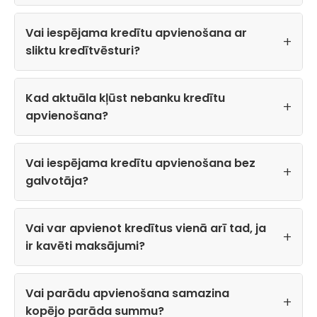
Vai iespējama kredītu apvienošana ar
sliktu kredītvēsturi?
Kad aktuāla kļūst nebanku kredītu
apvienošana?
Vai iespējama kredītu apvienošana bez
galvotāja?
Vai var apvienot kredītus vienā arī tad, ja
ir kavēti maksājumi?
Vai parādu apvienošana samazina
kopējo parāda summu?