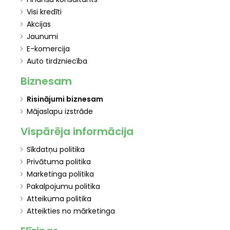
Visi kredīti
Akcijas
Jaunumi
E-komercija
Auto tirdzniecība
Biznesam
Risinājumi biznesam
Mājaslapu izstrāde
Vispārēja informācija
Sīkdatņu politika
Privātuma politika
Marketinga politika
Pakalpojumu politika
Atteikuma politika
Atteikties no mārketinga