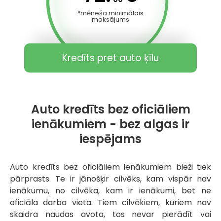
*mēneša minimālais
maksājums
Kredīts pret auto ķīlu
Auto kredīts bez oficiāliem
ienākumiem - bez algas ir
iespējams
Auto kredīts bez oficiāliem ienākumiem bieži tiek
pārprasts. Te ir jānošķir cilvēks, kam vispār nav
ienākumu, no cilvēka, kam ir ienākumi, bet ne
oficiāla darba vieta. Tiem cilvēkiem, kuriem nav
skaidra naudas avota, tos nevar pierādīt vai