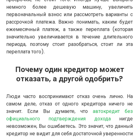
немного более дешевую машину, увеличить
первоначальный взнос или рассмотреть варианты с
рассрочкой платежа. Важно понимать, каким будет
ежемесячный платеж, а также переплата (которая
значительно увеличивается в течение длительного
периода, поэтому стоит разобраться, стоит ли эта
переплата того).
Почему один кредитор может
отказать, а другой одобрить?
Люди часто воспринимают отказ очень лично. На
самом деле, отказ от одного кредитора ничего не
значит. Если Вы думаете, что
автокредит без
официального подтверждения дохода
нигде
невозможен, Вы ошибаетесь. Это значит, что данный
кредитор не видит для себя достаточной уверенности