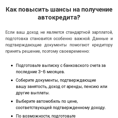
Как повысить шансы на получение
автокредита?
Если ваш доход не является стандартной зарплатой,
подготовка становится особенно важной. Данные и
подтверждающие документы помогают кредитору
принять решение, поэтому своевременно:
Подготовьте выписку с банковского счета за
последние 3-6 месяцев.
Соберите документы, подтверждающие
вашу занятость, доход от аренды, пенсию или
другие выплаты.
Выберите автомобиль по цене,
соответствующей подтвержденному доходу.
По возможности, подготовьте