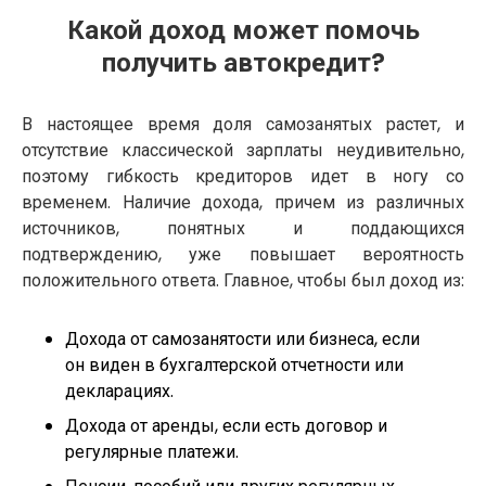
Какой доход может помочь
получить автокредит?
В настоящее время доля самозанятых растет, и
отсутствие классической зарплаты неудивительно,
поэтому гибкость кредиторов идет в ногу со
временем. Наличие дохода, причем из различных
источников, понятных и поддающихся
подтверждению, уже повышает вероятность
положительного ответа. Главное, чтобы был доход из:
Дохода от самозанятости или бизнеса, если
он виден в бухгалтерской отчетности или
декларациях.
Дохода от аренды, если есть договор и
регулярные платежи.