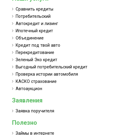
Сравнить кредиты
Потребительский
Автокредит и лизинг
Ипотечный кредит
Объединение
Кредит под твой авто
Перекредитование
Зеленый Эко кредит
Выгодный потребительский кредит
Проверка истории автомобиля
КАСКО страхование
Автоаукцион
Заявления
Заявка поручителя
Полезно
Займы в интернете