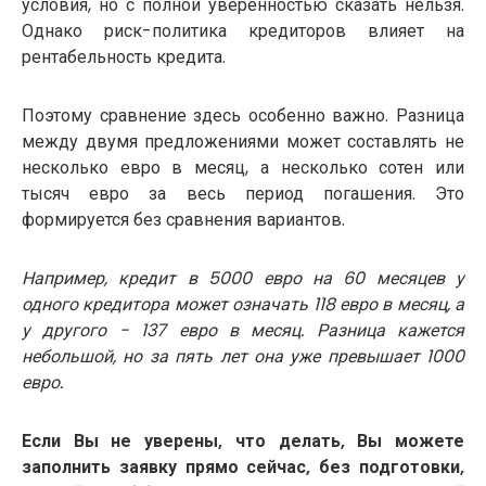
условия, но с полной уверенностью сказать нельзя.
Однако риск-политика кредиторов влияет на
рентабельность кредита.
Поэтому сравнение здесь особенно важно. Разница
между двумя предложениями может составлять не
несколько евро в месяц, а несколько сотен или
тысяч евро за весь период погашения. Это
формируется без сравнения вариантов.
Например, кредит в 5000 евро на 60 месяцев у
одного кредитора может означать 118 евро в месяц, а
у другого - 137 евро в месяц. Разница кажется
небольшой, но за пять лет она уже превышает 1000
евро.
Если Вы не уверены, что делать, Вы можете
заполнить заявку прямо сейчас, без подготовки,