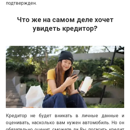
подтвержден.
Что же на самом деле хочет
увидеть кредитор?
Кредитор не будет вникать в личные данные и
оценивать, насколько вам нужен автомобиль. Но он
обязательно оценит, сможете ли Вы погасить кредит