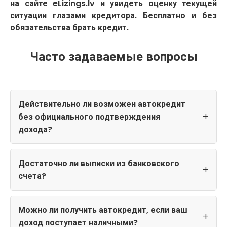
на сайте eLizings.lv и увидеть оценку текущей
ситуации глазами кредитора. Бесплатно и без
обязательства брать кредит.
Часто задаваемые вопросы
Действительно ли возможен автокредит
без официального подтверждения
дохода?
Достаточно ли выписки из банковского
счета?
Можно ли получить автокредит, если ваш
доход поступает наличными?