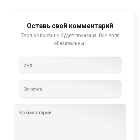
Оставь свой комментарий
Твоя эл.почта не будет показана. Все поля
обязательны!