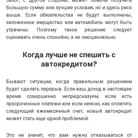
Залог, с другой стороны, может помочь получить
большую сумму или лучшие условия, но и здесь риск
выше. Если обязательства не будут выполнены,
заложенное имущество или автомобиль могут быть
утрачены. Поэтому такое решение следует
оценивать очень спокойно, а не эмоционально.
Когда лучше не спешить с
автокредитом?
Бывают ситуации, когда правильным решением
будет сделать перерыв. Если ваш доход в настоящее
время совершенно непредсказуем, если есть
просроченные платежи или если неясно, как оплатить
следующий ежемесячный счет, новый автокредит
может стать еще одной проблемой.
Это не значит, что вам нужно отказываться от