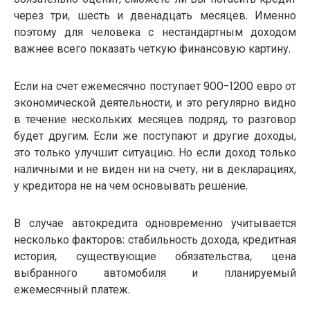
через три, шесть и двенадцать месяцев. Именно
поэтому для человека с нестандартным доходом
важнее всего показать четкую финансовую картину.
Если на счет ежемесячно поступает 900-1200 евро от
экономической деятельности, и это регулярно видно
в течение нескольких месяцев подряд, то разговор
будет другим. Если же поступают и другие доходы,
это только улучшит ситуацию. Но если доход только
наличными и не виден ни на счету, ни в декларациях,
у кредитора не на чем основывать решение.
В случае автокредита одновременно учитывается
несколько факторов: стабильность дохода, кредитная
история, существующие обязательства, цена
выбранного автомобиля и планируемый
ежемесячный платеж.