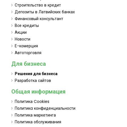
Строительство в кредит
Депозиты в Латвийских банках
Финансовый консультант
Все кредиты
Акции
Новости
Е-комерция
Автоторговля
Для бизнеса
Решения для бизнеса
Разработка сайтов
Общая информация
Политика Cookies
Политикa конфиденциальности
Политика маркетинга
Политика обслуживания