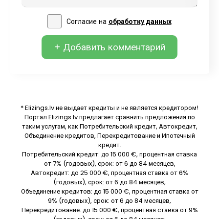
Согласие на
обработку данных
+ Добавить комментарий
* Elizings.lv не выдает кредиты и не является кредитором!
Портал Elizings.lv предлагает сравнить предложения по
таким услугам, как Потребительский кредит, Автокредит,
Объединение кредитов, Перекредитование и Ипотечный
кредит.
Потребительский кредит: до 15 000 €, процентная ставка
от 7% (годовых), срок: от 6 до 84 месяцев,
Автокредит: до 25 000 €, процентная ставка от 6%
(годовых), срок: от 6 до 84 месяцев,
Объединение кредитов: до 15 000 €, процентная ставка от
9% (годовых), срок: от 6 до 84 месяцев,
Перекредитование: до 15 000 €, процентная ставка от 9%