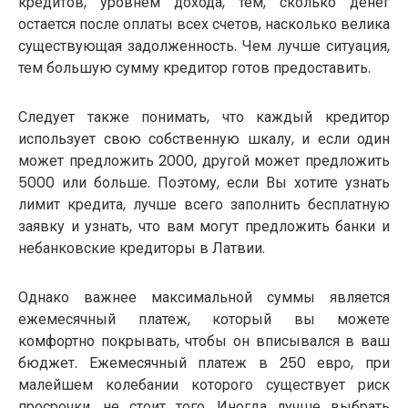
кредитов, уровнем дохода, тем, сколько денег
остается после оплаты всех счетов, насколько велика
существующая задолженность. Чем лучше ситуация,
тем большую сумму кредитор готов предоставить.
Следует также понимать, что каждый кредитор
использует свою собственную шкалу, и если один
может предложить 2000, другой может предложить
5000 или больше. Поэтому, если Вы хотите узнать
лимит кредита, лучше всего заполнить бесплатную
заявку и узнать, что вам могут предложить банки и
небанковские кредиторы в Латвии.
Однако важнее максимальной суммы является
ежемесячный платеж, который вы можете
комфортно покрывать, чтобы он вписывался в ваш
бюджет. Ежемесячный платеж в 250 евро, при
малейшем колебании которого существует риск
просрочки, не стоит того. Иногда лучше выбрать