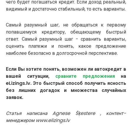
чего будет погашаться кредит. Если доход реальный,
видимый и достаточно стабильный, то есть варианты.
Самый разумный шаг, не обращаться к первому
попавшемуся кредитору, обещающему быстрый
ответ. Самый разумный шаг - сравнить варианты,
оценить платежи и понять, какое предложение
наиболее безопасно в долгосрочной перспективе.
Если Вы хотите понять, возможен ли автокредит в
вашей ситуации,
сравните предложения
на
eLizings.lv. Это быстрый способ получить ясность
без лишних догадок и множества случайных
заявок.
Статья написана Agnese Šķestere , контент-
менеджером www.elizings.lv