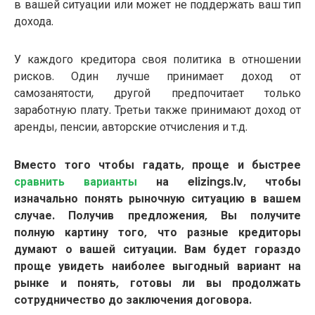
в вашей ситуации или может не поддержать ваш тип
дохода.
У каждого кредитора своя политика в отношении
рисков. Один лучше принимает доход от
самозанятости, другой предпочитает только
заработную плату. Третьи также принимают доход от
аренды, пенсии, авторские отчисления и т.д.
Вместо того чтобы гадать, проще и быстрее
сравнить варианты
на elizings.lv, чтобы
изначально понять рыночную ситуацию в вашем
случае. Получив предложения, Вы получите
полную картину того, что разные кредиторы
думают о вашей ситуации. Вам будет гораздо
проще увидеть наиболее выгодный вариант на
рынке и понять, готовы ли вы продолжать
сотрудничество до заключения договора.