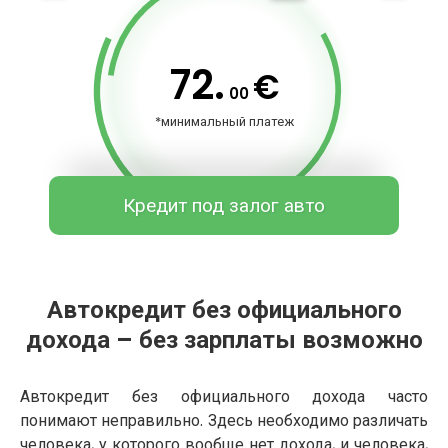
72.
€
00
*минимальный платеж
Кредит под залог авто
Автокредит без официального
дохода – без зарплаты возможно
Автокредит без официального дохода часто
понимают неправильно. Здесь необходимо различать
человека, у которого вообще нет дохода, и человека,