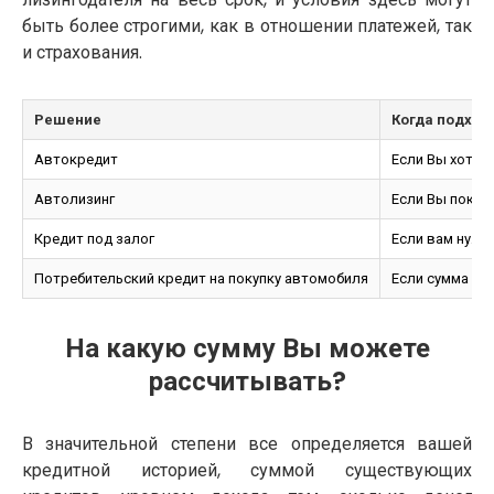
быть более строгими, как в отношении платежей, так
и страхования.
Решение
Когда подход
Автокредит
Если Вы хотит
Автолизинг
Если Вы покуп
Кредит под залог
Если вам нужн
Потребительский кредит на покупку автомобиля
Если сумма кр
На какую сумму Вы можете
рассчитывать?
В значительной степени все определяется вашей
кредитной историей, суммой существующих