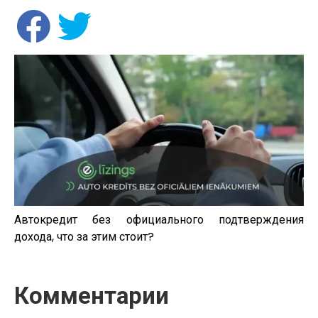
Автокредит без официального подтверждения
дохода, что за этим стоит?
Комментарии