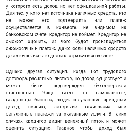
у которого есть доход, но нет официальной работы.
Для тех, у кого нет источника наличных средств, кто
не может его подтвердить или платеж
осуществляется в конверте, не видимом на
банковском счете, кредитор не поймет. Кредитор не
сможет оценить, из чего будет производиться
ежемесячный платеж. Даже если наличных средств
достаточно, все это должно отражаться на счете.
Однако другая ситуация, когда нет трудового
договора, расчетных листков, но доход существует и
может быть подтвержден бухгалтерской
отчетностью. Чаще всего это самозанятые,
владельцы бизнеса, люди, получающие арендный
доход, пенсию, авторские отчисления или
регулярные платежи за оказанные услуги. В таких
случаях кредитор видит денежный поток и может
оценить ситуацию. Главное, чтобы доход был