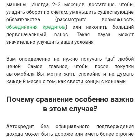
машины. Иногда 2-3 месяцев достаточно, чтобы
уладить оборот по счетам, уменьшить существующие
обязательства (рассмотрите возможность
объединения кредитов
) или накопить больший
первоначальный взнос. Такая пауза может
значительно улучшить ваши условия.
Вам определенно не нужно получать “да” любой
ценой. Самое главное, чтобы после покупки
автомобиля Вы могли жить спокойно и не думать
каждый месяц о том, как свести концы с концами.
Почему сравнение особенно важно
в этом случае?
Автокредит без официального подтверждения
дохода может быть дороже или иметь более строгие