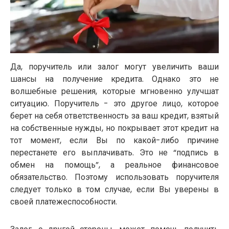
Да, поручитель или залог могут увеличить ваши
шансы на получение кредита. Однако это не
волшебные решения, которые мгновенно улучшат
ситуацию. Поручитель - это другое лицо, которое
берет на себя ответственность за ваш кредит, взятый
на собственные нужды, но покрывает этот кредит на
тот момент, если Вы по какой-либо причине
перестанете его выплачивать. Это не “подпись в
обмен на помощь”, а реальное финансовое
обязательство. Поэтому использовать поручителя
следует только в том случае, если Вы уверены в
своей платежеспособности.