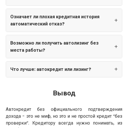
Означает ли плохая кредитная история
автоматический отказ?
Возможно ли получить автолизинг без
места работы?
Что лучше: автокредит или лизинг?
Вывод
Автокредит без официального подтверждения
дохода - это не миф, но это и не простой кредит “без
проверки”. Кредитору всегда нужно понимать, из