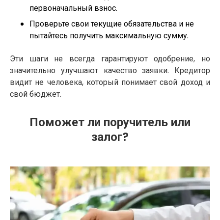
первоначальный взнос.
Проверьте свои текущие обязательства и не
пытайтесь получить максимальную сумму.
Эти шаги не всегда гарантируют одобрение, но
значительно улучшают качество заявки. Кредитор
видит не человека, который понимает свой доход и
свой бюджет.
Поможет ли поручитель или
залог?