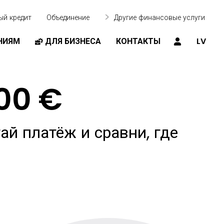
ый кредит
Объединение
Другие финансовые услуги
НИЯМ
ДЛЯ БИЗНЕСА
КОНТАКТЫ
LV
00 €
ай платёж и сравни, где