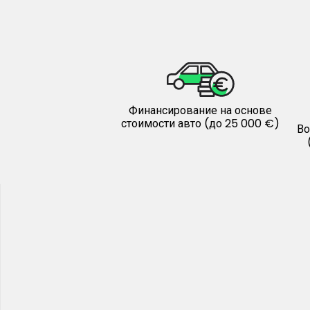
Финансирование на основе
стоимости авто (до 25 000 €)
Во