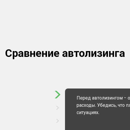
Сравнение автолизинга
Перед автолизингом - о
расходы. Убедись, что 
ситуациях.