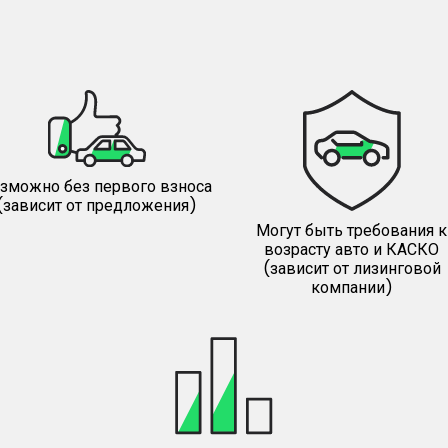
зможно без первого взноса
(зависит от предложения)
Могут быть требования к
возрасту авто и КАСКО
(зависит от лизинговой
компании)