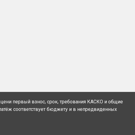
цени первый взнос, срок, требования КАСКО и общие
платёж соответствует бюджету и в непредвиденных