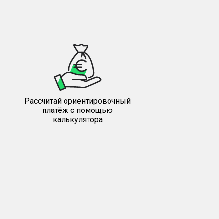
Рассчитай ориентировочный
платёж с помощью
калькулятора