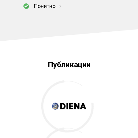
Понятно
Публикации