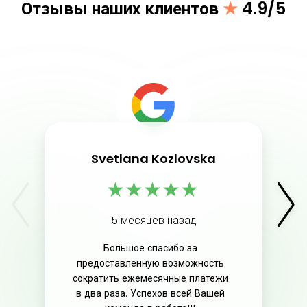
Отзывы наших клиентов
★
4.9/5
Svetlana Kozlovska
★
★
★
★
★
5 месяцев назад
Большое спасибо за
предоставленную возможность
сократить ежемесячные платежи
в два раза. Успехов всей Вашей