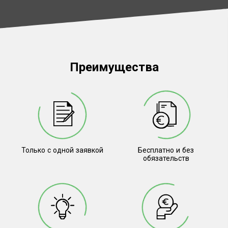
Преимущества
Только с одной заявкой
Бесплатно и без
обязательств