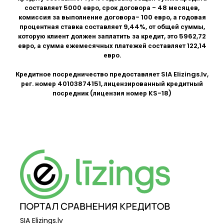
составляет 5000 евро, срок договора - 48 месяцев,
комиссия за выполнение договора- 100 евро, а годовая
процентная ставка составляет 9,44%, от общей суммы,
которую клиент должен заплатить за кредит, это 5962,72
евро, а сумма ежемесячных платежей составляет 122,14
евро.
Кредитное посредничество предоставляет SIA
Elizings.lv
,
рег. номер 40103874151, лицензированный кредитный
посредник (лицензия номер KS-18)
SIA Elizings.lv