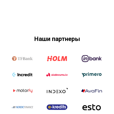
Наши партнеры