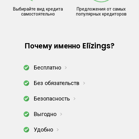
Выбирайте вид кредита
Предложения от самых
самостоятельно
популярных кредиторов
Почему именно Elīzings?
Бесплатно
Без обязательств
Безопасность
Выгодно
Удобно