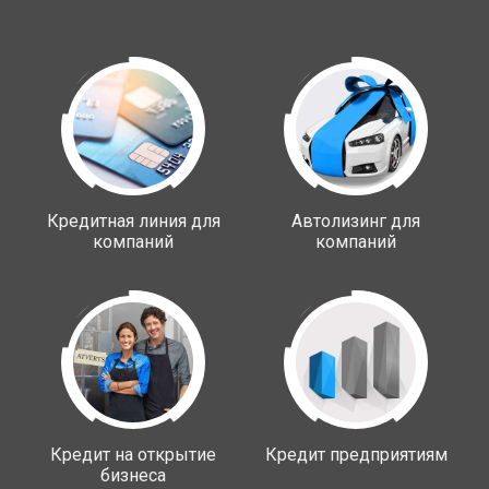
Кредитная линия для
Автолизинг для
компаний
компаний
Кредит на открытие
Кредит предприятиям
бизнеса