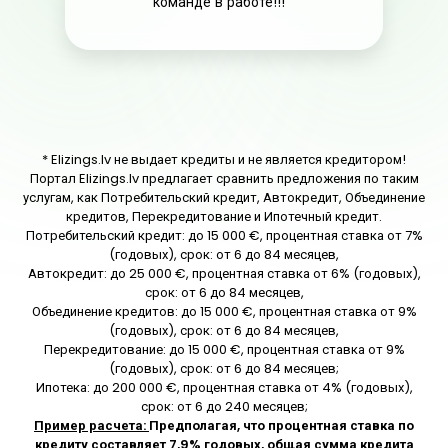
команде в работе!!!
* Elizings.lv не выдает кредиты и не является кредитором!
Портал Elizings.lv предлагает сравнить предложения по таким
услугам, как Потребительский кредит, Автокредит, Объединение
кредитов, Перекредитование и Ипотечный кредит.
Потребительский кредит: до 15 000 €, процентная ставка от 7%
(годовых), срок: от 6 до 84 месяцев,
Автокредит: до 25 000 €, процентная ставка от 6% (годовых),
срок: от 6 до 84 месяцев,
Объединение кредитов: до 15 000 €, процентная ставка от 9%
(годовых), срок: от 6 до 84 месяцев,
Перекредитование: до 15 000 €, процентная ставка от 9%
(годовых), срок: от 6 до 84 месяцев;
Ипотека: до 200 000 €, процентная ставка от 4% (годовых),
срок: от 6 до 240 месяцев;
Пример расчета:
Предполагая, что процентная ставка по
кредиту составляет 7,9% годовых, общая сумма кредита