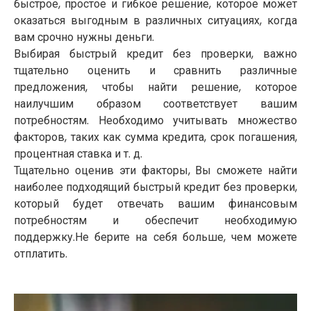
быстрое, простое и гибкое решение, которое может
оказаться выгодным в различных ситуациях, когда
вам срочно нужны деньги.
Выбирая быстрый кредит без проверки, важно
тщательно оценить и сравнить различные
предложения, чтобы найти решение, которое
наилучшим образом соответствует вашим
потребностям. Необходимо учитывать множество
факторов, таких как сумма кредита, срок погашения,
процентная ставка и т. д.
Тщательно оценив эти факторы, Вы сможете найти
наиболее подходящий быстрый кредит без проверки,
который будет отвечать вашим финансовым
потребностям и обеспечит необходимую
поддержку.Не берите на себя больше, чем можете
отплатить.