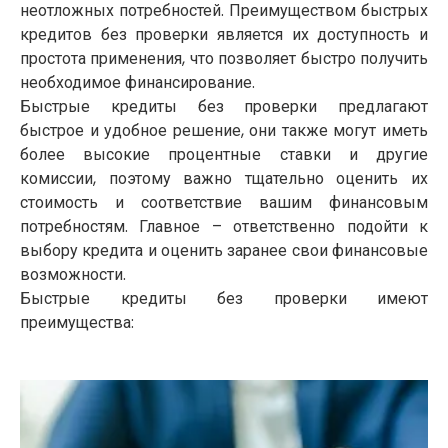
неотложных потребностей. Преимуществом быстрых
кредитов без проверки является их доступность и
простота применения, что позволяет быстро получить
необходимое финансирование.
Быстрые кредиты без проверки предлагают
быстрое и удобное решение, они также могут иметь
более высокие процентные ставки и другие
комиссии, поэтому важно тщательно оценить их
стоимость и соответствие вашим финансовым
потребностям. Главное – ответственно подойти к
выбору кредита и оценить заранее свои финансовые
возможности.
Быстрые кредиты без проверки имеют
преимущества: