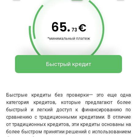
65.
€
73
*минимальный платеж
Быстрый кредит
Быстрые кредиты без проверки— это еще одна
категория кредитов, которые предлагают более
быстрый и легкий доступ к финансированию по
сравнению с традиционными кредитами. В отличие
от традиционных кредитов, эти кредиты основаны на
более быстром принятии решений с использованием