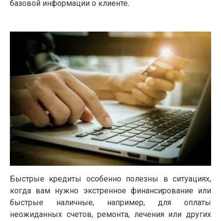
базовой информации о клиенте.
Быстрые кредиты особенно полезны в ситуациях,
когда вам нужно экстренное финансирование или
быстрые наличные, например, для оплаты
неожиданных счетов, ремонта, лечения или других