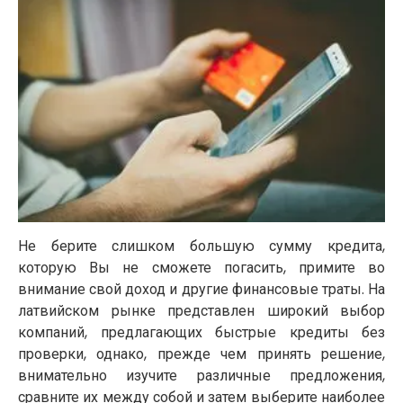
Не берите слишком большую сумму кредита,
которую Вы не сможете погасить, примите во
внимание свой доход и другие финансовые траты. На
латвийском рынке представлен широкий выбор
компаний, предлагающих быстрые кредиты без
проверки, однако, прежде чем принять решение,
внимательно изучите различные предложения,
сравните их между собой и затем выберите наиболее