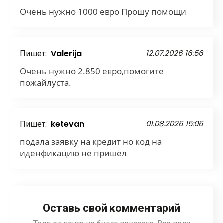
Очень нужно 1000 евро Прошу помощи
Пишет:
Valerija
12.07.2026 16:56
Очень нужно 2.850 евро,помогите
пожайлуста.
Пишет:
ketevan
01.08.2026 15:06
подала заявку на кредит но код на
иденфикацию не пришел
Оставь свой комментарий