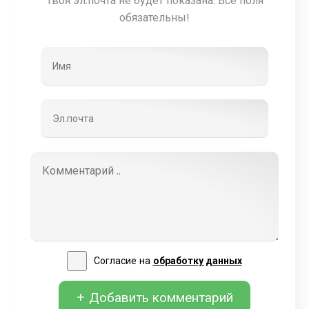
Твоя эл.почта не будет показана. Все поля
обязательны!
Согласие на
обработку данных
+ Добавить комментарий