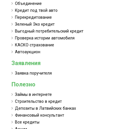
Объединение
Кредит под твой авто
Перекредитование
Зеленый Эко кредит
Выгодный потребительский кредит
Проверка истории автомобиля
КАСКО страхование
Автоаукцион
Заявления
Заявка поручителя
Полезно
Займы в интернете
Строительство в кредит
Депозиты в Латвийских банках
Финансовый консультант
Все кредиты