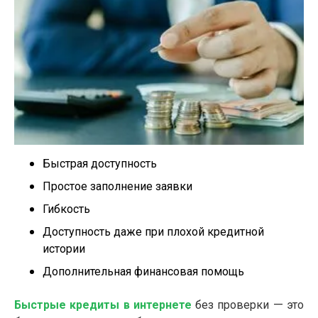
Быстрая доступность
Простое заполнение заявки
Гибкость
Доступность даже при плохой кредитной
истории
Дополнительная финансовая помощь
Быстрые кредиты в интернете
без проверки — это