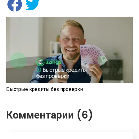
Быстрые кредиты без проверки
Комментарии (6)