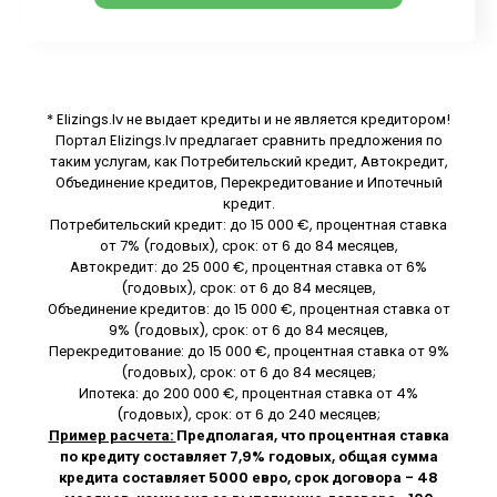
* Elizings.lv не выдает кредиты и не является кредитором!
Портал Elizings.lv предлагает сравнить предложения по
таким услугам, как Потребительский кредит, Автокредит,
Объединение кредитов, Перекредитование и Ипотечный
кредит.
Потребительский кредит: до 15 000 €, процентная ставка
от 7% (годовых), срок: от 6 до 84 месяцев,
Автокредит: до 25 000 €, процентная ставка от 6%
(годовых), срок: от 6 до 84 месяцев,
Объединение кредитов: до 15 000 €, процентная ставка от
9% (годовых), срок: от 6 до 84 месяцев,
Перекредитование: до 15 000 €, процентная ставка от 9%
(годовых), срок: от 6 до 84 месяцев;
Ипотека: до 200 000 €, процентная ставка от 4%
(годовых), срок: от 6 до 240 месяцев;
Пример расчета:
Предполагая, что процентная ставка
по кредиту составляет 7,9% годовых, общая сумма
кредита составляет 5000 евро, срок договора - 48