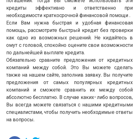
погашения. Тогда Вы сможете использовать эти
кредиты эффективно и ответственно при
необходимости краткосрочной финансовой помощи .
Если Вам нужна быстрая и удобная финансовая
помощь, рассмотрите быстрый кредит без проверки
как одно из возможных решений. Не кидайтесь в
омут с головой, спокойно оцените свои возможности
по дальнейшей выплате кредита.
Обязательно сравните предложения от кредитных
компаний между собой. Это Вы можете сделать
также на нашем сайте, заполнив заявку. Вы получите
предложения от самых популярных кредитных
компаний и сможете сравнить их между собой
абсолютно бесплатно. В случае каких-либо вопросов,
Вы всегда можете связаться с нашими кредитными
специалистами, чтобы получить необходимые ответы
на вопросы.