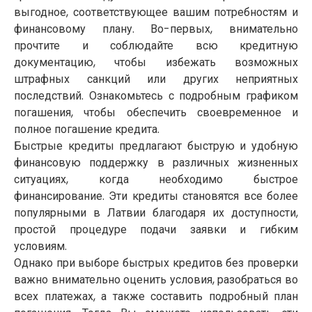
выгодное, соответствующее вашим потребностям и
финансовому плану. Во-первых, внимательно
прочтите и соблюдайте всю кредитную
документацию, чтобы избежать возможных
штрафных санкций или других неприятных
последствий. Ознакомьтесь с подробным графиком
погашения, чтобы обеспечить своевременное и
полное погашение кредита.
Быстрые кредиты предлагают быструю и удобную
финансовую поддержку в различных жизненных
ситуациях, когда необходимо быстрое
финансирование. Эти кредиты становятся все более
популярными в Латвии благодаря их доступности,
простой процедуре подачи заявки и гибким
условиям.
Однако при выборе быстрых кредитов без проверки
важно внимательно оценить условия, разобраться во
всех платежах, а также составить подробный план