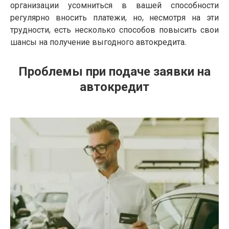
организации усомниться в вашей способности
регулярно вносить платежи, но, несмотря на эти
трудности, есть несколько способов повысить свои
шансы на получение выгодного автокредита.
Проблемы при подаче заявки на
автокредит