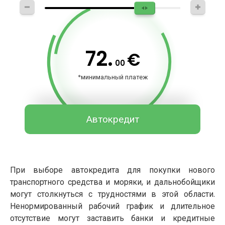
72.
€
00
*минимальный платеж
Автокредит
При выборе автокредита для покупки нового
транспортного средства и моряки, и дальнобойщики
могут столкнуться с трудностями в этой области.
Ненормированный рабочий график и длительное
отсутствие могут заставить банки и кредитные