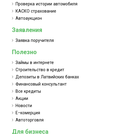
Проверка истории автомобиля
КАСКО страхование
Автоаукцион
Заявления
Заявка поручителя
Полезно
Займы в интернете
Строительство в кредит
Депозиты в Латвийских банках
Финансовый консультант
Все кредиты
Акции
Новости
Е-комерция
Автоторговля
Для бизнеса