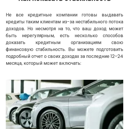
Не все кредитные компании готовы выдавать
кредиты таким клиентам из-за нестабильного потока
доходов. Но несмотря на то, что ваш доход может
быть нерегулярным, есть несколько способов
доказать кредитным организациям свою
финансовую стабильность. Вы можете подготовить
подробный отчет о своих доходах за последние 12–24
месяца, который может включать: