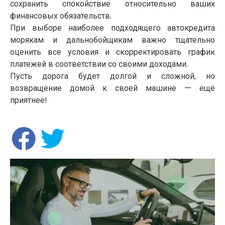
сохранить спокойствие относительно ваших
финансовых обязательств.
При выборе наиболее подходящего автокредита
морякам и дальнобойщикам важно тщательно
оценить все условия и скорректировать график
платежей в соответствии со своими доходами.
Пусть дорога будет долгой и сложной, но
возвращение домой к своей машине — ещё
приятнее!