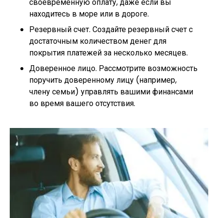
своевременную оплату, даже если вы
находитесь в море или в дороге.
Резервный счет. Создайте резервный счет с
достаточным количеством денег для
покрытия платежей за несколько месяцев.
Доверенное лицо. Рассмотрите возможность
поручить доверенному лицу (например,
члену семьи) управлять вашими финансами
во время вашего отсутствия.