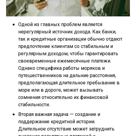
Одной из главных проблем является
нерегулярный источник дохода. Как банки,
так и кредитные организации обычно отдают
предпочтение клиентам со стабильным и
регулярным доходом, чтобы гарантировать
своевременные ежемесячные платежи.
Однако специфика работы моряков и
путешественников на дальние расстояния,
предполагающая длительное пребывание в
море или в дороге, может вызывать
сомнения относительно их финансовой
стабильности.
Вторая важная задача — создание и
поддержание кредитной истории.
Длительное отсутствие может затруднить