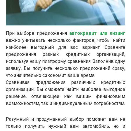
При выборе предложения
автокредит или лизинг
важно учитывать несколько факторов, чтобы найти
наиболее выгодный для вас вариант. Сравните
предложения разных кредитных организаций,
используя нашу платформу сравнения. Заполнив одну
заявку, Вы получите несколько предложений сразу,
что значительно сэкономит ваше время.
Сравнивая предложения различных кредитных
организаций, Вы сможете найти наиболее выгодное
решение, отвечающее как вашим финансовым
возможностям, так и индивидуальным потребностям.
Разумный и продуманный выбор поможет вам не
только получить нужный вам автомобиль, но и