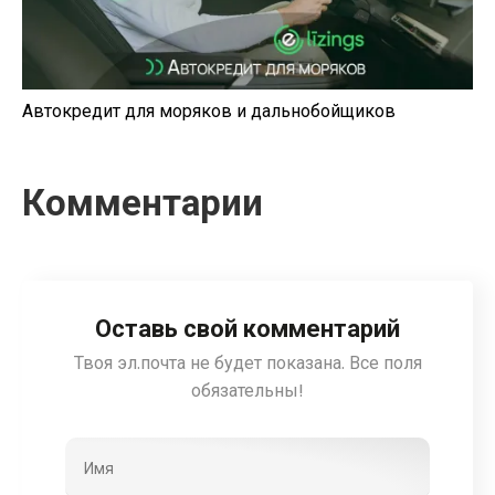
Автокредит для моряков и дальнобойщиков
Комментарии
Оставь свой комментарий
Твоя эл.почта не будет показана. Все поля
обязательны!