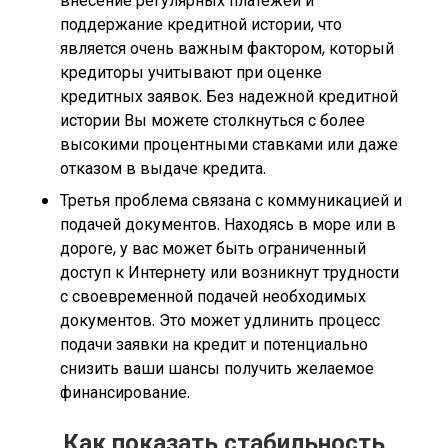
внесение регулярных платежей и
поддержание кредитной истории, что
является очень важным фактором, который
кредиторы учитывают при оценке
кредитных заявок. Без надежной кредитной
истории Вы можете столкнуться с более
высокими процентными ставками или даже
отказом в выдаче кредита.
Третья проблема связана с коммуникацией и
подачей документов. Находясь в море или в
дороге, у вас может быть ограниченный
доступ к Интернету или возникнут трудности
с своевременной подачей необходимых
документов. Это может удлинить процесс
подачи заявки на кредит и потенциально
снизить ваши шансы получить желаемое
финансирование.
Как показать стабильность