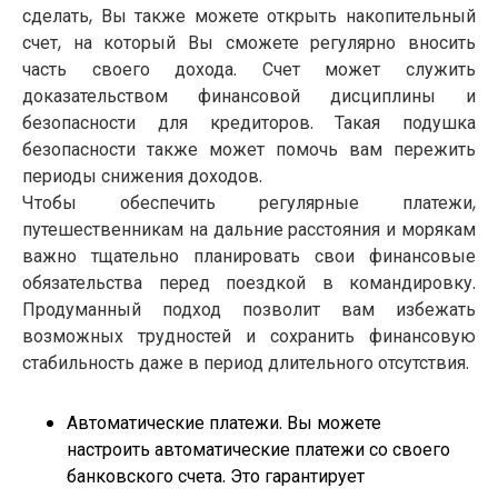
сделать, Вы также можете открыть накопительный
счет, на который Вы сможете регулярно вносить
часть своего дохода. Счет может служить
доказательством финансовой дисциплины и
безопасности для кредиторов. Такая подушка
безопасности также может помочь вам пережить
периоды снижения доходов.
Чтобы обеспечить регулярные платежи,
путешественникам на дальние расстояния и морякам
важно тщательно планировать свои финансовые
обязательства перед поездкой в ​​командировку.
Продуманный подход позволит вам избежать
возможных трудностей и сохранить финансовую
стабильность даже в период длительного отсутствия.
Автоматические платежи. Вы можете
настроить автоматические платежи со своего
банковского счета. Это гарантирует