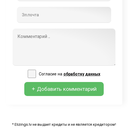
Согласие на
обработку данных
+ Добавить комментарий
* Elizings.lv не выдает кредиты и не является кредитором!