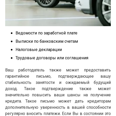
Ведомости по заработной плате
Выписки по банковским счетам
Налоговые декларации
Трудовые договоры или соглашения
Ваш работодатель также может предоставить
гарантийное письмо, подтверждающее вашу
стабильность занятости и ожидаемый будущий
доход. Такое подтверждение также может
значительно повысить ваши шансы на получение
кредита. Такое письмо может дать кредиторам
дополнительную уверенность в вашей способности
регулярно вносить платежи. Если Вы в состоянии это