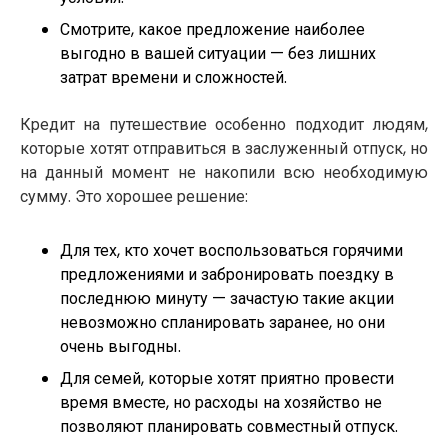
Смотрите, какое предложение наиболее
выгодно в вашей ситуации — без лишних
затрат времени и сложностей.
Кредит на путешествие особенно подходит людям,
которые хотят отправиться в заслуженный отпуск, но
на данный момент не накопили всю необходимую
сумму. Это хорошее решение:
Для тех, кто хочет воспользоваться горячими
предложениями и забронировать поездку в
последнюю минуту — зачастую такие акции
невозможно спланировать заранее, но они
очень выгодны.
Для семей, которые хотят приятно провести
время вместе, но расходы на хозяйство не
позволяют планировать совместный отпуск.