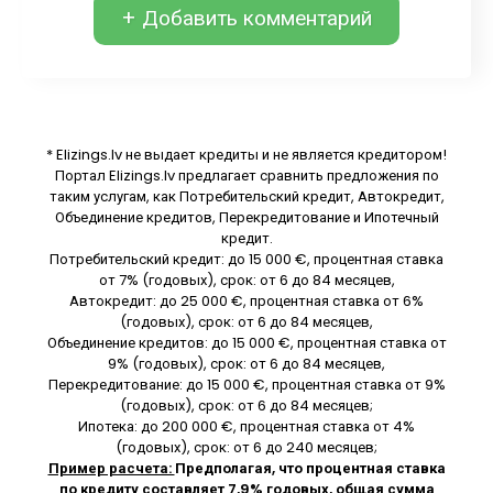
+ Добавить комментарий
* Elizings.lv не выдает кредиты и не является кредитором!
Портал Elizings.lv предлагает сравнить предложения по
таким услугам, как Потребительский кредит, Автокредит,
Объединение кредитов, Перекредитование и Ипотечный
кредит.
Потребительский кредит: до 15 000 €, процентная ставка
от 7% (годовых), срок: от 6 до 84 месяцев,
Автокредит: до 25 000 €, процентная ставка от 6%
(годовых), срок: от 6 до 84 месяцев,
Объединение кредитов: до 15 000 €, процентная ставка от
9% (годовых), срок: от 6 до 84 месяцев,
Перекредитование: до 15 000 €, процентная ставка от 9%
(годовых), срок: от 6 до 84 месяцев;
Ипотека: до 200 000 €, процентная ставка от 4%
(годовых), срок: от 6 до 240 месяцев;
Пример расчета:
Предполагая, что процентная ставка
по кредиту составляет 7,9% годовых, общая сумма