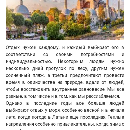
Отдых нужен каждому, и каждый выбирает его в
соответствии со своими потребностями и
индивидуальностью. Некоторым людям нужно
несколько дней прогулок по лесу, другим нужен
солнечный пляж, а третьи предпочитают провести
время в одиночестве на природе, вдали от людей,
чтобы восстановить внутреннее равновесие. Мы все
разные, в том числе и в том, как мы расслабляемся.
Однако в последние годы все больше людей
выбирают отдых у моря, особенно весной и в начале
лета, когда погода в Латвии еще прохладная. Теплые
направления особенно привлекательны, когда зима с