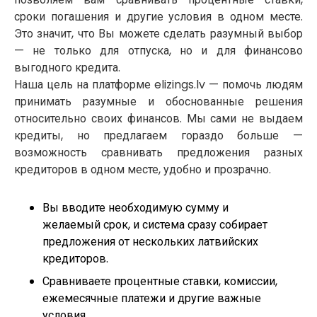
сроки погашения и другие условия в одном месте.
Это значит, что Вы можете сделать разумный выбор
— не только для отпуска, но и для финансово
выгодного кредита.
Наша цель на платформе elizings.lv — помочь людям
принимать разумные и обоснованные решения
относительно своих финансов. Мы сами не выдаем
кредиты, но предлагаем гораздо больше —
возможность сравнивать предложения разных
кредиторов в одном месте, удобно и прозрачно.
Вы вводите необходимую сумму и
желаемый срок, и система сразу собирает
предложения от нескольких латвийских
кредиторов.
Сравниваете процентные ставки, комиссии,
ежемесячные платежи и другие важные
условия.