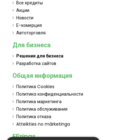
Все кредиты
Акции
Новости
Е-комерция
Автоторговля
Для бизнеса
Решения для бизнеса
Разработка сайтов
Общая информация
Политика Cookies
Политикa конфиденциальности
Политика маркетинга
Политика обслуживания
Политика отказа
Atteikties no mārketinga
Elīzings