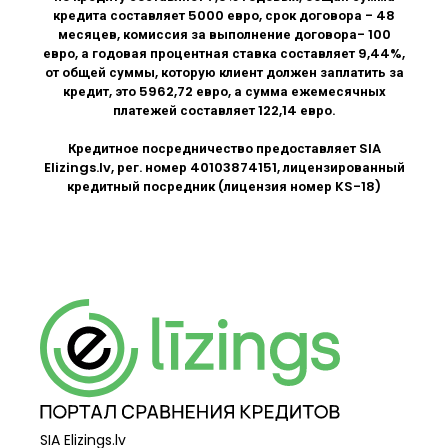
кредита составляет 5000 евро, срок договора - 48
месяцев, комиссия за выполнение договора- 100
евро, а годовая процентная ставка составляет 9,44%,
от общей суммы, которую клиент должен заплатить за
кредит, это 5962,72 евро, а сумма ежемесячных
платежей составляет 122,14 евро.
Кредитное посредничество предоставляет SIA
Elizings.lv
, рег. номер 40103874151, лицензированный
кредитный посредник (лицензия номер KS-18)
SIA Elizings.lv