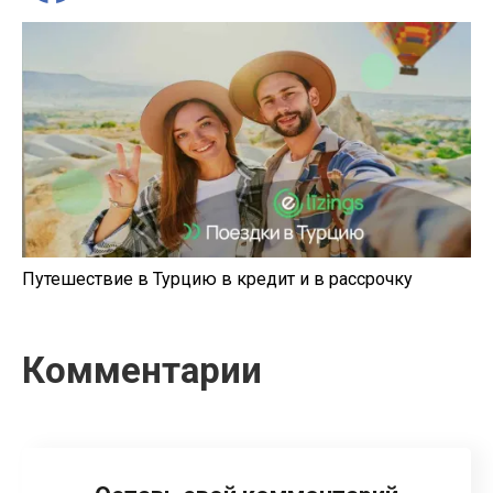
Путешествие в Турцию в кредит и в рассрочку
Комментарии