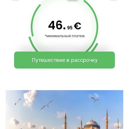
46.
€
95
*минимальный платеж
Путешествие в рассрочку