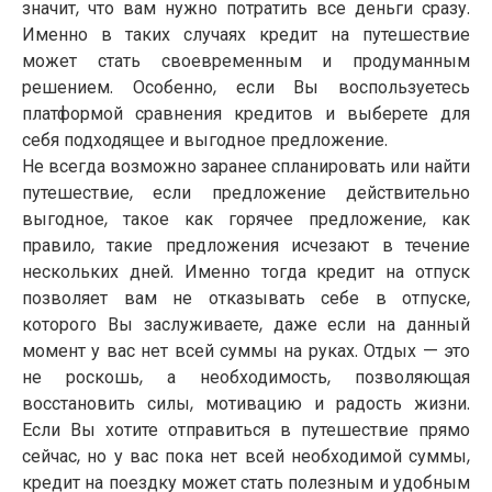
значит, что вам нужно потратить все деньги сразу.
Именно в таких случаях кредит на путешествие
может стать своевременным и продуманным
решением. Особенно, если Вы воспользуетесь
платформой сравнения кредитов и выберете для
себя подходящее и выгодное предложение.
Не всегда возможно заранее спланировать или найти
путешествие, если предложение действительно
выгодное, такое как горячее предложение, как
правило, такие предложения исчезают в течение
нескольких дней. Именно тогда кредит на отпуск
позволяет вам не отказывать себе в отпуске,
которого Вы заслуживаете, даже если на данный
момент у вас нет всей суммы на руках. Отдых — это
не роскошь, а необходимость, позволяющая
восстановить силы, мотивацию и радость жизни.
Если Вы хотите отправиться в путешествие прямо
сейчас, но у вас пока нет всей необходимой суммы,
кредит на поездку может стать полезным и удобным