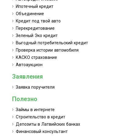
Ипотечный кредит
Объединение
Кредит под твой авто
Перекредитование
Зеленый Эко кредит
Выгодный потребительский кредит
Проверка истории автомобиля
КАСКО страхование
Автоаукцион
Заявления
Заявка поручителя
Полезно
Займы в интернете
Строительство в кредит
Депозиты в Латвийских банках
Финансовый консультант