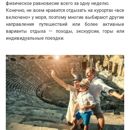
физическое равновесие всего за одну неделю.
Конечно, не всем нравится отдыхать на курортах «все
включено» у моря, поэтому многие выбирают другие
направления путешествий или более активные
варианты отдыха — походы, экскурсии, горы или
индивидуальные поездки.