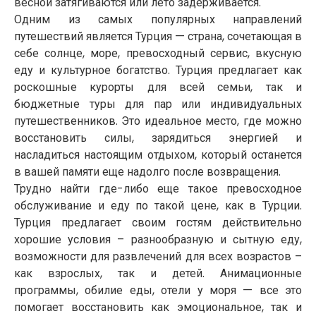
весной затягиваются или лето задерживается.
Одним из самых популярных направлений
путешествий является Турция — страна, сочетающая в
себе солнце, море, превосходный сервис, вкусную
еду и культурное богатство. Турция предлагает как
роскошные курорты для всей семьи, так и
бюджетные туры для пар или индивидуальных
путешественников. Это идеальное место, где можно
восстановить силы, зарядиться энергией и
насладиться настоящим отдыхом, который останется
в вашей памяти еще надолго после возвращения.
Трудно найти где-либо еще такое превосходное
обслуживание и еду по такой цене, как в Турции.
Турция предлагает своим гостям действительно
хорошие условия – разнообразную и сытную еду,
возможности для развлечений для всех возрастов –
как взрослых, так и детей. Анимационные
программы, обилие еды, отели у моря — все это
помогает восстановить как эмоциональное, так и