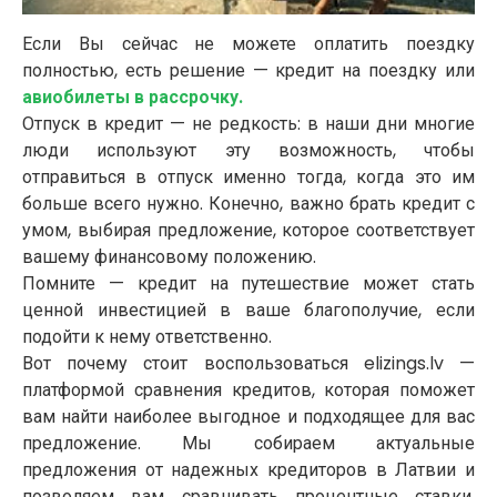
Если Вы сейчас не можете оплатить поездку
полностью, есть решение — кредит на поездку или
авиобилеты в рассрочку.
Отпуск в кредит — не редкость: в наши дни многие
люди используют эту возможность, чтобы
отправиться в отпуск именно тогда, когда это им
больше всего нужно. Конечно, важно брать кредит с
умом, выбирая предложение, которое соответствует
вашему финансовому положению.
Помните — кредит на путешествие может стать
ценной инвестицией в ваше благополучие, если
подойти к нему ответственно.
Вот почему стоит воспользоваться elizings.lv —
платформой сравнения кредитов, которая поможет
вам найти наиболее выгодное и подходящее для вас
предложение. Мы собираем актуальные
предложения от надежных кредиторов в Латвии и
позволяем вам сравнивать процентные ставки,