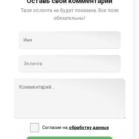
Оставь свой комментарий
Твоя эл.почта не будет показана. Все поля
обязательны!
Согласие на
обработку данных