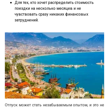
Для тех, кто хочет распределить стоимость
поездки на несколько месяцев и не
чувствовать сразу никаких финансовых
затруднений.
Отпуск может стать незабываемым опытом, и это не