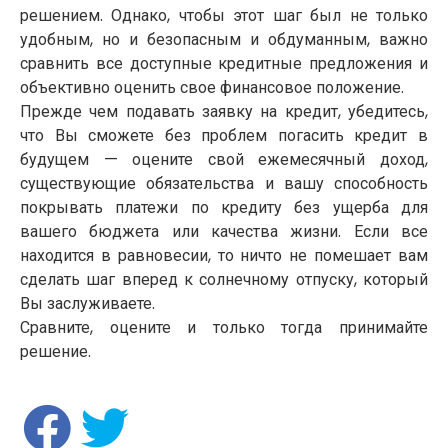
решением. Однако, чтобы этот шаг был не только
удобным, но и безопасным и обдуманным, важно
сравнить все доступные кредитные предложения и
объективно оценить свое финансовое положение.
Прежде чем подавать заявку на кредит, убедитесь,
что Вы сможете без проблем погасить кредит в
будущем — оцените свой ежемесячный доход,
существующие обязательства и вашу способность
покрывать платежи по кредиту без ущерба для
вашего бюджета или качества жизни. Если все
находится в равновесии, то ничто не помешает вам
сделать шаг вперед к солнечному отпуску, который
Вы заслуживаете.
Сравните, оцените и только тогда принимайте
решение.