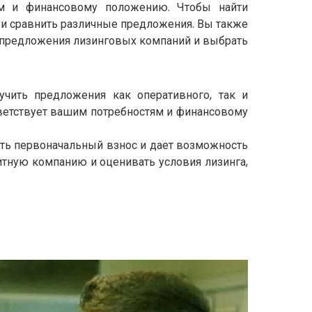
ям и финансовому положению. Чтобы найти
и сравнить различные предложения. Вы также
ть предложения лизинговых компаний и выбрать
чить предложения как оперативного, так и
тветствует вашим потребностям и финансовому
ить первоначальный взнос и дает возможность
итную компанию и оценивать условия лизинга,