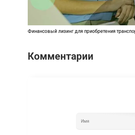
Финансовый лизинг для приобретения транспо
Комментарии