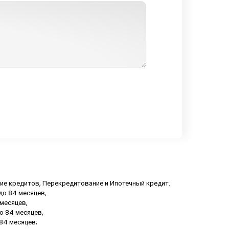
ние кредитов, Перекредитование и Ипотечный кредит.
 до 84 месяцев,
 месяцев,
до 84 месяцев,
 84 месяцев;