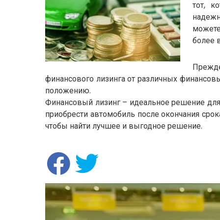
тот, к
надежн
можете
более 
Прежде
финансового лизинга от различных финансовы
положению.
Финансовый лизинг – идеальное решение для 
приобрести автомобиль после окончания срок
чтобы найти лучшее и выгодное решение.