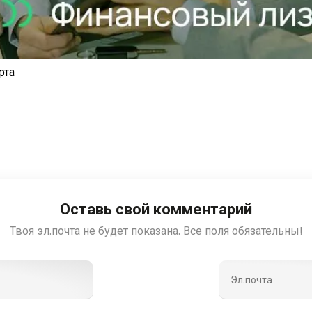
рта
Оставь свой комментарий
Твоя эл.почта не будет показана. Все поля обязательны!