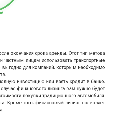
сле окончания срока аренды. Этот тип метода
 и частным лицам использовать транспортные
о выгодно для компаний, которым необходимо
тв.
полную инвестицию или взять кредит в банке.
случае финансового лизинга вам нужно будет
тоимости покупки традиционного автомобиля.
а. Кроме того, финансовый лизинг позволяет
а.